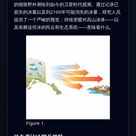
的细致野外测绘到如今的卫星时代观测。通过记录已
损失的冰量以及到2100年可能消失的冰量，研究人员
提供了一个严峻的预览：持续变暖对高山冰体——以
及依赖这些冰的民众和生态系统——意味着什么。
Figure 1.