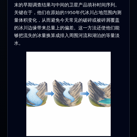
末的早期调查结果与中间的卫星产品填补时间序列。
关键在于，他们在原始的1950年代冰川占地范围内测
量体积变化，从而避免今天常见的破碎或被碎屑覆盖
的冰川边缘带来总量上的偏差。这一方法还使他们能
够把流失的冰量换算成排入周围河流和湖泊的等量淡
水。