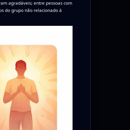
ram agradáveis; entre pessoas com
os do grupo não relacionado à