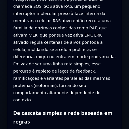
chamada SOS. SOS ativa RAS, um pequeno
interruptor molecular preso à face interna da
membrana celular. RAS ativo então recruta uma
família de enzimas conhecidas como RAF, que
ativam MEK, que por sua vez ativa ERK. ERK
ativado regula centenas de alvos por toda a
célula, moldando se a célula prolifera, se
diferencia, migra ou entra em morte programada.
Em vez de ser uma linha reta simples, esse
percurso é repleto de laços de feedback,
ramificações e variantes paralelas das mesmas
proteínas (isoformas), tornando seu
comportamento altamente dependente do
contexto.
De cascata simples a rede baseada em
regras