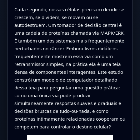
Cada segundo, nossas células precisam decidir se
crescem, se dividem, se movem ou se
autodestruem. Um tomador de decisão central é
uma cadeia de proteínas chamada via MAPK/ERK.
É também um dos sistemas mais frequentemente
perturbados no câncer. Embora livros didáticos
frequentemente mostrem essa via como um
retransmissor simples, na prática ela é uma teia
densa de componentes interagentes. Este estudo
constrói um modelo de computador detalhado
dessa teia para perguntar uma questão prática:
como uma única via pode produzir
simultaneamente respostas suaves e graduais e
decisões bruscas de tudo-ou-nada, e como
proteínas intimamente relacionadas cooperam ou
competem para controlar o destino celular?