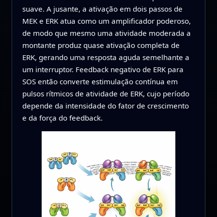
suave. A jusante, a ativação em dois passos de
MEK e ERK atua como um amplificador poderoso,
de modo que mesmo uma atividade moderada a
montante produz quase ativação completa de
ERK, gerando uma resposta aguda semelhante a
um interruptor. Feedback negativo de ERK para
SOS então converte estimulação contínua em
pulsos rítmicos de atividade de ERK, cujo período
depende da intensidade do fator de crescimento
e da força do feedback.