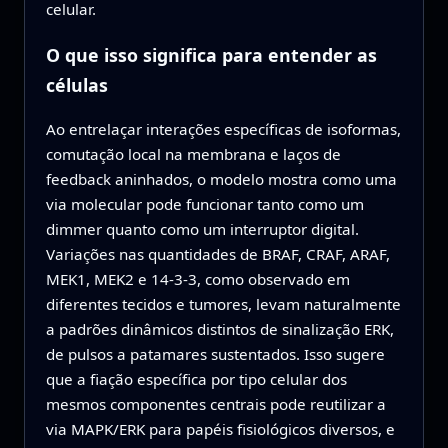
celular.
O que isso significa para entender as
células
Ao entrelaçar interações específicas de isoformas,
comutação local na membrana e laços de
feedback aninhados, o modelo mostra como uma
via molecular pode funcionar tanto como um
dimmer quanto como um interruptor digital.
Variações nas quantidades de BRAF, CRAF, ARAF,
MEK1, MEK2 e 14-3-3, como observado em
diferentes tecidos e tumores, levam naturalmente
a padrões dinâmicos distintos de sinalização ERK,
de pulsos a patamares sustentados. Isso sugere
que a fiação específica por tipo celular dos
mesmos componentes centrais pode reutilizar a
via MAPK/ERK para papéis fisiológicos diversos, e