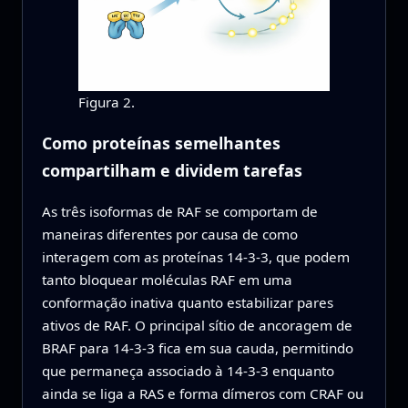
Figura 2.
Como proteínas semelhantes
compartilham e dividem tarefas
As três isoformas de RAF se comportam de
maneiras diferentes por causa de como
interagem com as proteínas 14-3-3, que podem
tanto bloquear moléculas RAF em uma
conformação inativa quanto estabilizar pares
ativos de RAF. O principal sítio de ancoragem de
BRAF para 14-3-3 fica em sua cauda, permitindo
que permaneça associado à 14-3-3 enquanto
ainda se liga a RAS e forma dímeros com CRAF ou