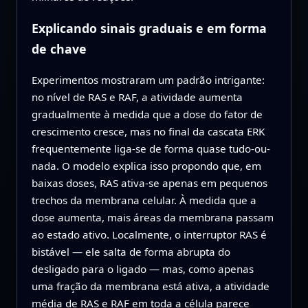
Explicando sinais graduais e em forma
de chave
Experimentos mostraram um padrão intrigante:
no nível de RAS e RAF, a atividade aumenta
gradualmente à medida que a dose do fator de
crescimento cresce, mas no final da cascata ERK
frequentemente liga-se de forma quase tudo-ou-
nada. O modelo explica isso propondo que, em
baixas doses, RAS ativa-se apenas em pequenos
trechos da membrana celular. À medida que a
dose aumenta, mais áreas da membrana passam
ao estado ativo. Localmente, o interruptor RAS é
bistável — ele salta de forma abrupta do
desligado para o ligado — mas, como apenas
uma fração da membrana está ativa, a atividade
média de RAS e RAF em toda a célula parece