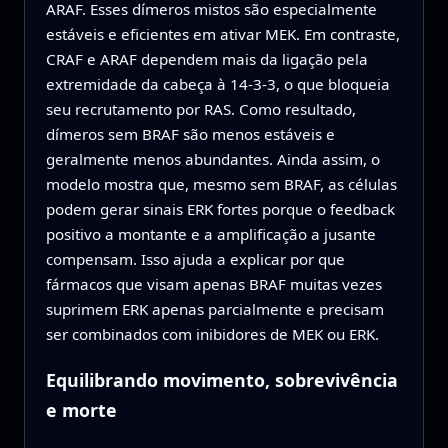
ARAF. Esses dímeros mistos são especialmente
estáveis e eficientes em ativar MEK. Em contraste,
CRAF e ARAF dependem mais da ligação pela
extremidade da cabeça à 14-3-3, o que bloqueia
seu recrutamento por RAS. Como resultado,
dímeros sem BRAF são menos estáveis e
geralmente menos abundantes. Ainda assim, o
modelo mostra que, mesmo sem BRAF, as células
podem gerar sinais ERK fortes porque o feedback
positivo a montante e a amplificação a jusante
compensam. Isso ajuda a explicar por que
fármacos que visam apenas BRAF muitas vezes
suprimem ERK apenas parcialmente e precisam
ser combinados com inibidores de MEK ou ERK.
Equilibrando movimento, sobrevivência
e morte