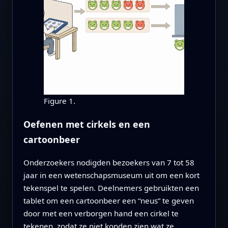
Figure 1.
Oefenen met cirkels en een
cartoonbeer
Onderzoekers nodigden bezoekers van 7 tot 58
jaar in een wetenschapsmuseum uit om een kort
tekenspel te spelen. Deelnemers gebruikten een
tablet om een cartoonbeer een “neus” te geven
door met een verborgen hand een cirkel te
tekenen, zodat ze niet konden zien wat ze