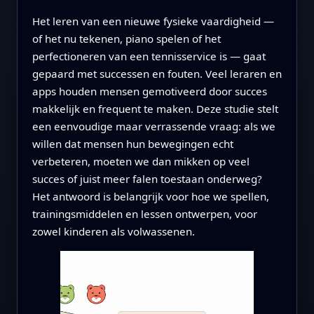
Het leren van een nieuwe fysieke vaardigheid —
of het nu tekenen, piano spelen of het
perfectioneren van een tennisservice is — gaat
gepaard met successen en fouten. Veel leraren en
apps houden mensen gemotiveerd door succes
makkelijk en frequent te maken. Deze studie stelt
een eenvoudige maar verrassende vraag: als we
willen dat mensen hun bewegingen echt
verbeteren, moeten we dan mikken op veel
succes of juist meer falen toestaan onderweg?
Het antwoord is belangrijk voor hoe we spellen,
trainingsmiddelen en lessen ontwerpen, voor
zowel kinderen als volwassenen.