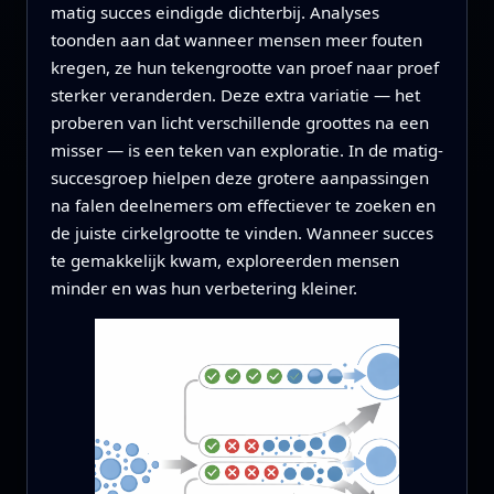
matig succes eindigde dichterbij. Analyses
toonden aan dat wanneer mensen meer fouten
kregen, ze hun tekengrootte van proef naar proef
sterker veranderden. Deze extra variatie — het
proberen van licht verschillende groottes na een
misser — is een teken van exploratie. In de matig-
succesgroep hielpen deze grotere aanpassingen
na falen deelnemers om effectiever te zoeken en
de juiste cirkelgrootte te vinden. Wanneer succes
te gemakkelijk kwam, exploreerden mensen
minder en was hun verbetering kleiner.