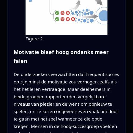
Figure 2.
Motivatie bleef hoog ondanks meer
falen
De onderzoekers verwachtten dat frequent succes
op zijn minst de motivatie zou verhogen, zelfs als
het het leren vertraagde. Maar deelnemers in
beide groepen rapporteerden vergelijkbare
niveaus van plezier en de wens om opnieuw te
spelen, en ze kozen ongeveer even vaak om door
te gaan met het spel wanneer ze die optie
kregen. Mensen in de hoog-succesgroep voelden