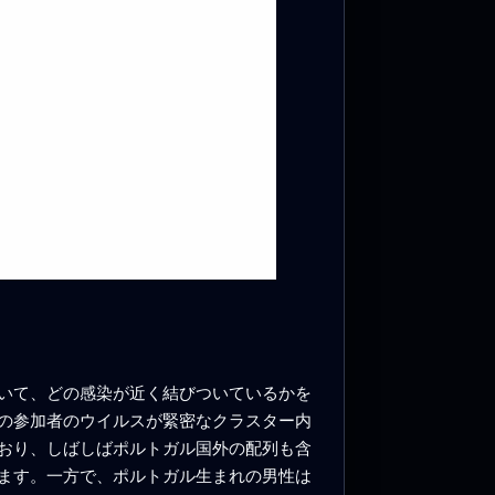
いて、どの感染が近く結びついているかを
の参加者のウイルスが緊密なクラスター内
おり、しばしばポルトガル国外の配列も含
ます。一方で、ポルトガル生まれの男性は