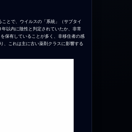
ることで、ウイルスの「系統」（サブタイ
1年以内に陰性と判定されていたか、非常
スを保有していることが多く、非移住者の感
おり、これは主に古い薬剤クラスに影響する