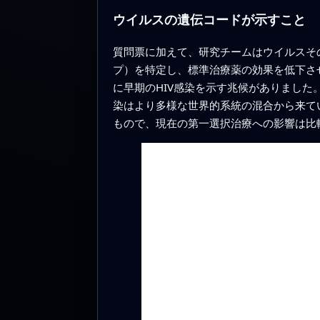
ウイルスの遺伝コードが示すこと
質問票に加えて、研究チームはウイルスそ
プ）を特定し、標準治療薬の効果を低下さ
に早期のHIV感染を示す兆候がありまし
染はより多様な世界的系統の混合から来て
もので、現在の第一選択治療への影響は比