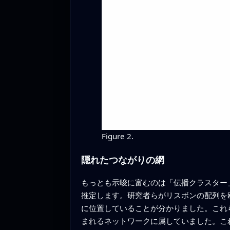
Figure 2.
隠れたつながりの網
もっとも示唆に富むのは「伝播クラスター
推定します。研究者らがリスボンの配列を
に位置していることが分かりました。これ
まれるネットワークに属していました。こ