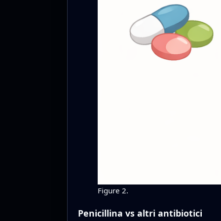
Figure 2.
Penicillina vs altri antibiotici