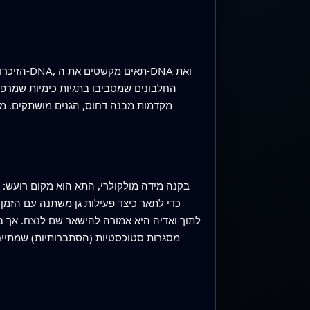
הזיכרון
החלבונים שמסביבו בתגיות כימיות שמרפו
מקדמות מבנה דחוס, הגנים מושתקים. מנגנ
בקנה מידה מולקולרי, התא הוא מקום רועש: 
כדי לתאר כיצד פעילות גן משתנה עם הזמן 
לתוך ואדיה היא אמורה להישאר שם לנצח. אך ב
מסגרות סטוכסטיות (הסתברותיות) שמתיי