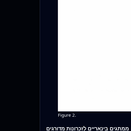
Figure 2.
ממתגים בינאריים לזכרונות מדורגים