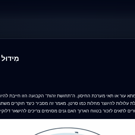
מִידוּ
לולות להיווצר מחלות כמו סרטן. מאמר זה מסביר כיצד חוקרים משתמשי