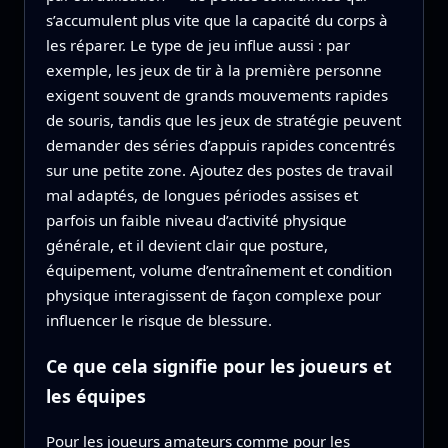
s’accumulent plus vite que la capacité du corps à
les réparer. Le type de jeu influe aussi : par
exemple, les jeux de tir à la première personne
exigent souvent de grands mouvements rapides
de souris, tandis que les jeux de stratégie peuvent
demander des séries d’appuis rapides concentrés
sur une petite zone. Ajoutez des postes de travail
mal adaptés, de longues périodes assises et
parfois un faible niveau d’activité physique
générale, et il devient clair que posture,
équipement, volume d’entraînement et condition
physique interagissent de façon complexe pour
influencer le risque de blessure.
Ce que cela signifie pour les joueurs et
les équipes
Pour les joueurs amateurs comme pour les