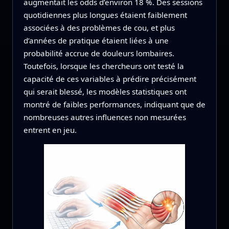
augmentait les odds d’environ 18 %. Des sessions
quotidiennes plus longues étaient faiblement
associées à des problèmes de cou, et plus
d’années de pratique étaient liées à une
probabilité accrue de douleurs lombaires.
Toutefois, lorsque les chercheurs ont testé la
capacité de ces variables à prédire précisément
qui serait blessé, les modèles statistiques ont
montré de faibles performances, indiquant que de
nombreuses autres influences non mesurées
entrent en jeu.