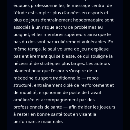
équipes professionnelles, le message central de
l’étude est simple : plus d’années en esports et
plus de jours d’entraînement hebdomadaire sont
associés à un risque accru de problèmes au
poignet, et les membres supérieurs ainsi que le
bas du dos sont particulièrement vulnérables. En
même temps, le seul volume de jeu n’explique
pas entièrement qui se blesse, ce qui souligne la
nécessité de stratégies plus larges. Les auteurs
plaident pour que l’esports s’inspire de la
médecine du sport traditionnelle — repos
structuré, entraînement ciblé de renforcement et
de mobilité, ergonomie de poste de travail
améliorée et accompagnement par des
professionnels de santé — afin d’aider les joueurs
à rester en bonne santé tout en visant la
performance maximale.