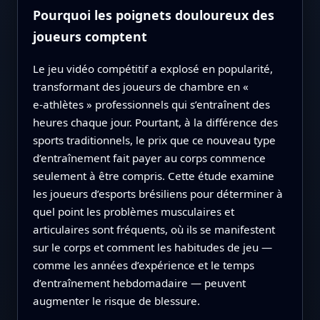
Pourquoi les poignets douloureux des
joueurs comptent
Le jeu vidéo compétitif a explosé en popularité,
transformant des joueurs de chambre en «
e‑athlètes » professionnels qui s’entraînent des
heures chaque jour. Pourtant, à la différence des
sports traditionnels, le prix que ce nouveau type
d’entraînement fait payer au corps commence
seulement à être compris. Cette étude examine
les joueurs d’esports brésiliens pour déterminer à
quel point les problèmes musculaires et
articulaires sont fréquents, où ils se manifestent
sur le corps et comment les habitudes de jeu —
comme les années d’expérience et le temps
d’entraînement hebdomadaire — peuvent
augmenter le risque de blessure.