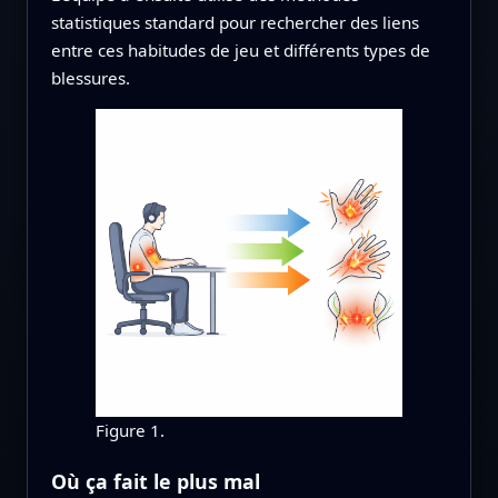
statistiques standard pour rechercher des liens
entre ces habitudes de jeu et différents types de
blessures.
Figure 1.
Où ça fait le plus mal