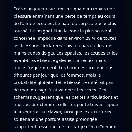
Près d’un joueur sur trois a signalé au moins une
blessure entraînant une perte de temps au cours
de l’année écoulée. Le haut du corps a été le plus
touché. Le poignet était la zone la plus souvent
concernée, impliqué dans environ 28 % de toutes
les blessures déclarées, suivi du bas du dos, des
mains et des doigts. Les épaules, les coudes et les
avant‑bras étaient également affectés, mais
moins fréquemment. Les hommes jouaient plus
d’heures par jour que les femmes, mais la
probabilité globale d’être blessé ne différait pas
de manière significative entre les sexes. Ces
schémas suggèrent que les petites articulations et
muscles directement sollicités par le travail rapide
à la souris et au clavier, ainsi que les structures
soutenant une posture assise prolongée,
supportent l’essentiel de la charge d’entraînement