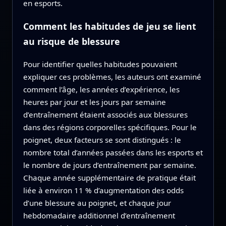
en esports.
Comment les habitudes de jeu se lient
au risque de blessure
Pour identifier quelles habitudes pouvaient
expliquer ces problèmes, les auteurs ont examiné
comment l’âge, les années d’expérience, les
heures par jour et les jours par semaine
d’entraînement étaient associés aux blessures
dans des régions corporelles spécifiques. Pour le
poignet, deux facteurs se sont distingués : le
nombre total d’années passées dans les esports et
le nombre de jours d’entraînement par semaine.
Chaque année supplémentaire de pratique était
liée à environ 11 % d’augmentation des odds
d’une blessure au poignet, et chaque jour
hebdomadaire additionnel d’entraînement