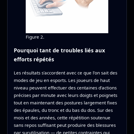
Figure 2.
Pourquoi tant de troubles liés aux
efforts répétés
Les résultats s’accordent avec ce que l’on sait des
modes de jeu en esports. Les joueurs de haut
niveau peuvent effectuer des centaines d’actions
précises par minute avec leurs doigts et poignets
tout en maintenant des postures largement fixes
des épaules, du tronc et du bas du dos. Sur des
mois et des années, cette répétition soutenue
sans repos suffisant peut produire des blessures
par surutilisation — de petites contraintes qui