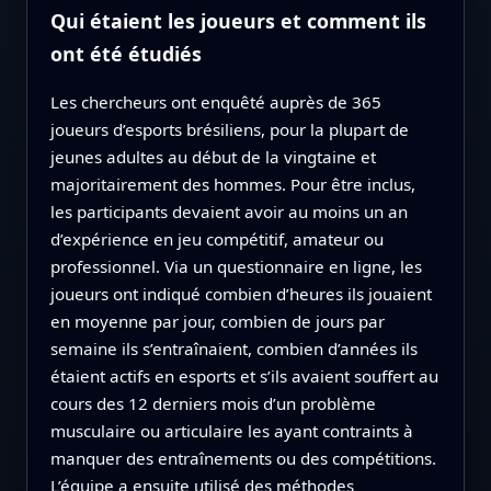
Qui étaient les joueurs et comment ils
ont été étudiés
Les chercheurs ont enquêté auprès de 365
joueurs d’esports brésiliens, pour la plupart de
jeunes adultes au début de la vingtaine et
majoritairement des hommes. Pour être inclus,
les participants devaient avoir au moins un an
d’expérience en jeu compétitif, amateur ou
professionnel. Via un questionnaire en ligne, les
joueurs ont indiqué combien d’heures ils jouaient
en moyenne par jour, combien de jours par
semaine ils s’entraînaient, combien d’années ils
étaient actifs en esports et s’ils avaient souffert au
cours des 12 derniers mois d’un problème
musculaire ou articulaire les ayant contraints à
manquer des entraînements ou des compétitions.
L’équipe a ensuite utilisé des méthodes