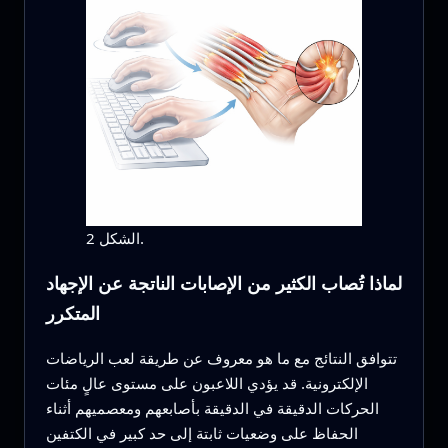
الشكل 2.
لماذا تُصاب الكثير من الإصابات الناتجة عن الإجهاد
المتكرر
تتوافق النتائج مع ما هو معروف عن طريقة لعب الرياضات
الإلكترونية. قد يؤدي اللاعبون على مستوى عالٍ مئات
الحركات الدقيقة في الدقيقة بأصابعهم ومعصميهم أثناء
الحفاظ على وضعيات ثابتة إلى حد كبير في الكتفين