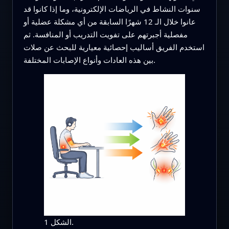
سنوات النشاط في الرياضات الإلكترونية، وما إذا كانوا قد
عانوا خلال الـ 12 شهرًا السابقة من أي مشكلة عضلية أو
مفصلية أجبرتهم على تفويت التدريب أو المنافسة. ثم
استخدم الفريق أساليب إحصائية معيارية للبحث عن صلات
بين هذه العادات وأنواع الإصابات المختلفة.
الشكل 1.