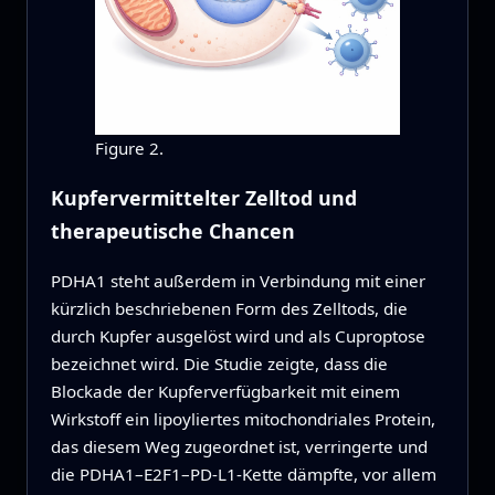
Figure 2.
Kupfervermittelter Zelltod und
therapeutische Chancen
PDHA1 steht außerdem in Verbindung mit einer
kürzlich beschriebenen Form des Zelltods, die
durch Kupfer ausgelöst wird und als Cuproptose
bezeichnet wird. Die Studie zeigte, dass die
Blockade der Kupferverfügbarkeit mit einem
Wirkstoff ein lipoyliertes mitochondriales Protein,
das diesem Weg zugeordnet ist, verringerte und
die PDHA1–E2F1–PD‑L1‑Kette dämpfte, vor allem