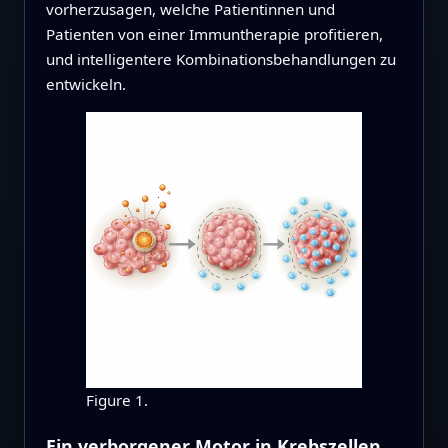
vorherzusagen, welche Patientinnen und
Patienten von einer Immuntherapie profitieren,
und intelligentere Kombinationsbehandlungen zu
entwickeln.
Figure 1.
Ein verborgener Motor in Krebszellen