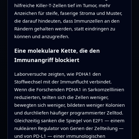
hilfreiche Killer‑T‑Zellen tief im Tumor, mehr
Anzeichen für steife, faserige Stroma und Muster,
die darauf hindeuten, dass Immunzellen an den
Rändern gehalten werden, statt eindringen zu
können und anzugreifen.
Eine molekulare Kette, die den
Immunangriff blockiert
Laborversuche zeigten, wie PDHA1 den
Stoffwechsel mit der Immunflucht verbindet.
Wenn die Forschenden PDHA1 in Sarkomzelllinien
reduzierten, teilten sich die Zellen weniger,
bewegten sich weniger, bildeten weniger Kolonien
und durchliefen häufiger programmierter Zelltod.
Gleichzeitig sanken die Spiegel von E2F1 — einem
nukleären Regulator von Genen der Zellteilung —
und von PD‑L1 — einer immunologischen