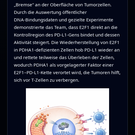
„Bremse“ an der Oberfläche von Tumorzellen.
Durch die Auswertung öffentlicher
DNA‑Bindungsdaten und gezielte Experimente
demonstrierte das Team, dass E2F1 direkt an die
Kontrollregion des PD‑L1‑Gens bindet und dessen
Aktivität steigert. Die Wiederherstellung von E2F1
in PDHA1‑defizienten Zellen hob PD‑L1 wieder an
und rettete teilweise das Überleben der Zellen,
wodurch PDHA1 als vorgelagerter Faktor einer
E2F1–PD‑L1‑Kette verortet wird, die Tumoren hilft,
sich vor T‑Zellen zu verbergen.