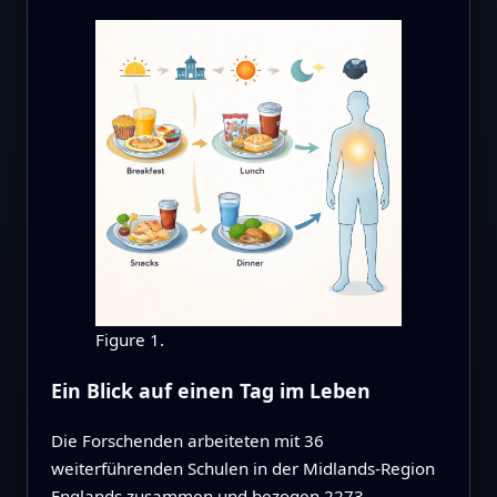
Figure 1.
Ein Blick auf einen Tag im Leben
Die Forschenden arbeiteten mit 36
weiterführenden Schulen in der Midlands-Region
Englands zusammen und bezogen 2273