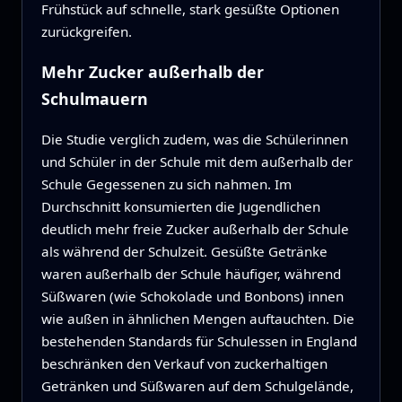
Frühstück auf schnelle, stark gesüßte Optionen
zurückgreifen.
Mehr Zucker außerhalb der
Schulmauern
Die Studie verglich zudem, was die Schülerinnen
und Schüler in der Schule mit dem außerhalb der
Schule Gegessenen zu sich nahmen. Im
Durchschnitt konsumierten die Jugendlichen
deutlich mehr freie Zucker außerhalb der Schule
als während der Schulzeit. Gesüßte Getränke
waren außerhalb der Schule häufiger, während
Süßwaren (wie Schokolade und Bonbons) innen
wie außen in ähnlichen Mengen auftauchten. Die
bestehenden Standards für Schulessen in England
beschränken den Verkauf von zuckerhaltigen
Getränken und Süßwaren auf dem Schulgelände,