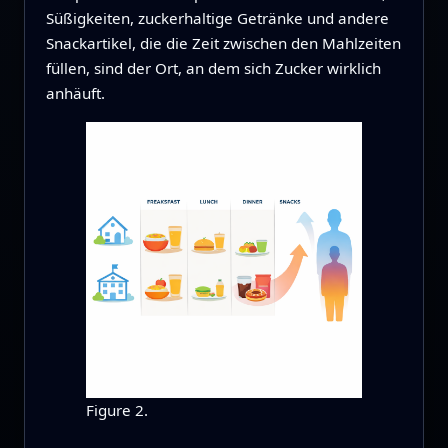
Süßigkeiten, zuckerhaltige Getränke und andere
Snackartikel, die die Zeit zwischen den Mahlzeiten
füllen, sind der Ort, an dem sich Zucker wirklich
anhäuft.
Figure 2.