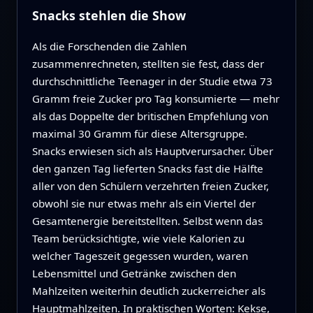
Snacks stehlen die Show
Als die Forschenden die Zahlen
zusammenrechneten, stellten sie fest, dass der
durchschnittliche Teenager in der Studie etwa 73
Gramm freie Zucker pro Tag konsumierte — mehr
als das Doppelte der britischen Empfehlung von
maximal 30 Gramm für diese Altersgruppe.
Snacks erwiesen sich als Hauptverursacher. Über
den ganzen Tag lieferten Snacks fast die Hälfte
aller von den Schülern verzehrten freien Zucker,
obwohl sie nur etwas mehr als ein Viertel der
Gesamtenergie bereitstellten. Selbst wenn das
Team berücksichtigte, wie viele Kalorien zu
welcher Tageszeit gegessen wurden, waren
Lebensmittel und Getränke zwischen den
Mahlzeiten weiterhin deutlich zuckerreicher als
Hauptmahlzeiten. In praktischen Worten: Kekse,