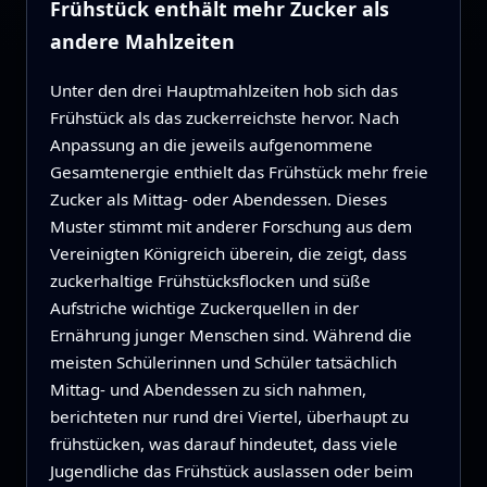
Frühstück enthält mehr Zucker als
andere Mahlzeiten
Unter den drei Hauptmahlzeiten hob sich das
Frühstück als das zuckerreichste hervor. Nach
Anpassung an die jeweils aufgenommene
Gesamtenergie enthielt das Frühstück mehr freie
Zucker als Mittag- oder Abendessen. Dieses
Muster stimmt mit anderer Forschung aus dem
Vereinigten Königreich überein, die zeigt, dass
zuckerhaltige Frühstücksflocken und süße
Aufstriche wichtige Zuckerquellen in der
Ernährung junger Menschen sind. Während die
meisten Schülerinnen und Schüler tatsächlich
Mittag- und Abendessen zu sich nahmen,
berichteten nur rund drei Viertel, überhaupt zu
frühstücken, was darauf hindeutet, dass viele
Jugendliche das Frühstück auslassen oder beim