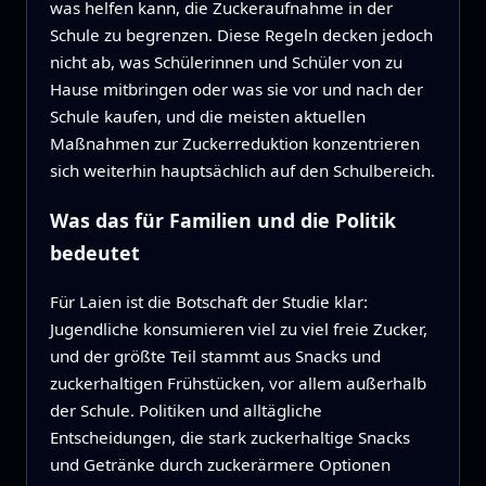
was helfen kann, die Zuckeraufnahme in der
Schule zu begrenzen. Diese Regeln decken jedoch
nicht ab, was Schülerinnen und Schüler von zu
Hause mitbringen oder was sie vor und nach der
Schule kaufen, und die meisten aktuellen
Maßnahmen zur Zuckerreduktion konzentrieren
sich weiterhin hauptsächlich auf den Schulbereich.
Was das für Familien und die Politik
bedeutet
Für Laien ist die Botschaft der Studie klar:
Jugendliche konsumieren viel zu viel freie Zucker,
und der größte Teil stammt aus Snacks und
zuckerhaltigen Frühstücken, vor allem außerhalb
der Schule. Politiken und alltägliche
Entscheidungen, die stark zuckerhaltige Snacks
und Getränke durch zuckerärmere Optionen