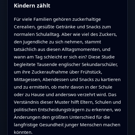
Kindern zählt
Für viele Familien gehören zuckerhaltige
Cerealien, gesüßte Getränke und Snacks zum
normalen Schulalltag. Aber wie viel des Zuckers,
den Jugendliche zu sich nehmen, stammt
tatsächlich aus diesen Alltagsmomenten, und
wann am Tag schleicht er sich ein? Diese Studie
begleitete Tausende englischer Sekundarschüler,
um ihre Zuckeraufnahme über Frühstück,
Mittagessen, Abendessen und Snacks zu kartieren
und zu ermitteln, ob mehr davon in der Schule
oder zu Hause und anderswo verzehrt wird. Das
Verständnis dieser Muster hilft Eltern, Schulen und
politischen Entscheidungsträgern zu erkennen, wo
Änderungen den größten Unterschied für die
langfristige Gesundheit junger Menschen machen
könnten.