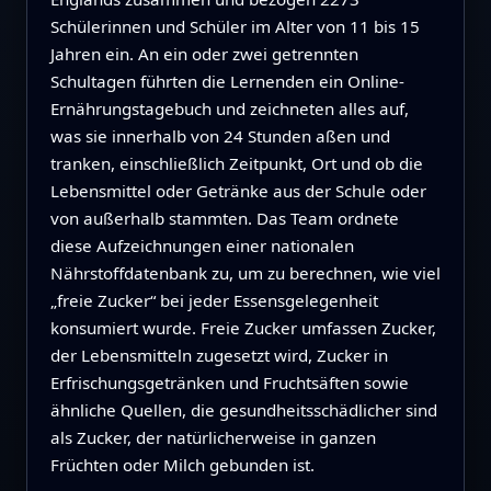
Schülerinnen und Schüler im Alter von 11 bis 15
Jahren ein. An ein oder zwei getrennten
Schultagen führten die Lernenden ein Online-
Ernährungstagebuch und zeichneten alles auf,
was sie innerhalb von 24 Stunden aßen und
tranken, einschließlich Zeitpunkt, Ort und ob die
Lebensmittel oder Getränke aus der Schule oder
von außerhalb stammten. Das Team ordnete
diese Aufzeichnungen einer nationalen
Nährstoffdatenbank zu, um zu berechnen, wie viel
„freie Zucker“ bei jeder Essensgelegenheit
konsumiert wurde. Freie Zucker umfassen Zucker,
der Lebensmitteln zugesetzt wird, Zucker in
Erfrischungsgetränken und Fruchtsäften sowie
ähnliche Quellen, die gesundheitsschädlicher sind
als Zucker, der natürlicherweise in ganzen
Früchten oder Milch gebunden ist.