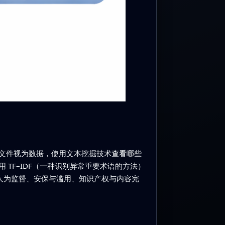
些文件视为数据，使用文本挖掘技术查看哪些
TF–IDF（一种识别异常重要术语的方法）
与人为监督、安保与滥用、知识产权与内容完