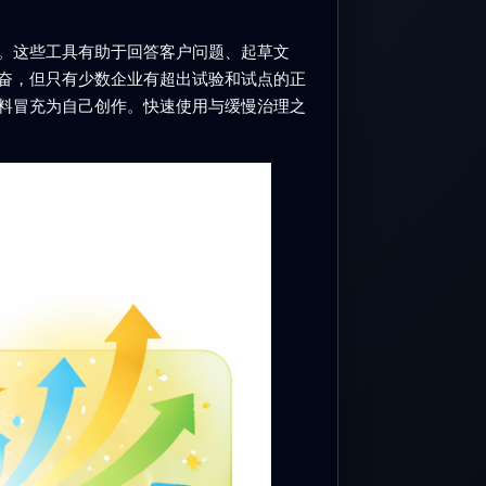
。这些工具有助于回答客户问题、起草文
奋，但只有少数企业有超出试验和试点的正
料冒充为自己创作。快速使用与缓慢治理之