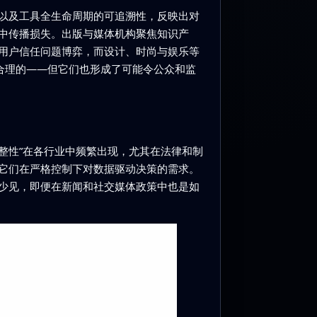
以及工具全生命周期的可追溯性，反映出对
中传播损失。出版与媒体机构聚焦知识产
用户信任问题博弈，而设计、时尚与娱乐等
合理的——但它们也形成了可能令公众和监
整性”在各行业中频繁出现，尤其在法律和制
它们在严格控制下对数据驱动决策的需求。
少见，即便在新闻和社交媒体政策中也是如