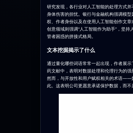
研究发现，各行业对人工智能的处理方式并
身体伤害的担忧。银行与金融机构强调模型
权、作者身份以及在使用人工智能创作文章
创意领域则强调“人工智能作为助手”，坚
管者困惑的拼接式格局。
文本挖掘揭示了什么
通过量化哪些词语常常一起出现，作者展示了
药文献中，表明对数据处理和伦理行为的强
然而，与开放性和用户赋权相关的术语——
此。这表明公司更愿意承诺保护数据，而不