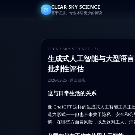
CLEAR SKY SCIENCE
CS
基于证据、专业术语更少的解读
CLEAR SKY SCIENCE · ZH
生成式人工智能与大型语言
批判性评估
2026-03-25
·
返回目录
这与日常生活的关系
像 ChatGPT 这样的生成式人工智能
造力形式——但也带来关于隐私、安全和公
慎、在哪些方面冒风险，以及这对工人、消