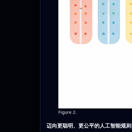
Figure 2.
迈向更聪明、更公平的人工智能规则