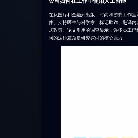
公司如何在工作中使用人工智能
在从医疗和金融到出版、时尚和游戏工作室
件、支持医生与科学家、标记欺诈、翻译内
式政策。论文引用的调查显示，许多员工已
间的这种差距是研究探讨的核心张力。