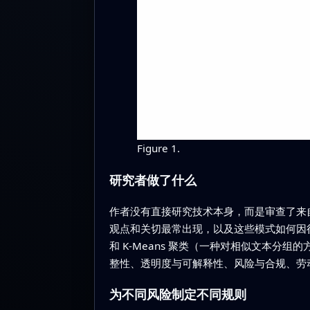
Figure 1.
研究者做了什么
作者没有直接研究技术本身，而是审查了来
观点和关切最常出现，以及这些模式如何因行
和 K-Means 聚类（一种对相似文本
整性、透明度与可解释性、风险与合规、劳
为不同风险制定不同规则