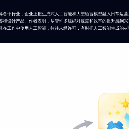
等各个行业，企业正把生成式人工智能和大型语言模型融入日常运营
容和设计产品。作者表明，尽管许多组织对速度和效率的提升感到兴
经在工作中使用人工智能，往往未经许可，有时把人工智能生成的材