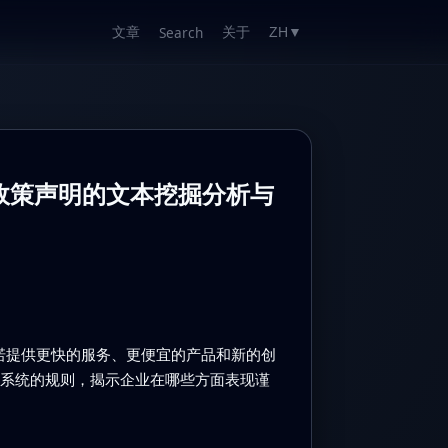
文章
关于
Search
ZH
▼
政策声明的文本挖掘分析与
承诺提供更快的服务、更便宜的产品和新的创
些系统的规则，揭示企业在哪些方面表现谨