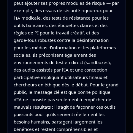
peut ajouter ses propres modules de risque — par
exemple, des essais de sécurité rigoureux pour
l’IA médicale, des tests de résistance pour les
outils bancaires, des étiquettes claires et des
règles de PI pour le travail créatif, et des
garde‑fous robustes contre la désinformation
pour les médias d’information et les plateformes
sociales. Ils préconisent également des
environnements de test en direct (sandboxes),
des audits assistés par l’IA et une conception
participative impliquant utilisateurs finaux et
chercheurs en éthique dès le début. Pour le grand
public, le message clé est que bonne politique
d’IA ne consiste pas seulement à empêcher de
mauvais résultats ; il s’agit de façonner ces outils
puissants pour qu’ils servent réellement les
besoins humains, partagent largement les
bénéfices et restent compréhensibles et