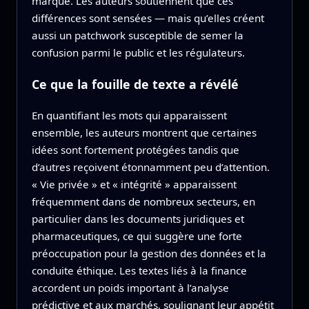
marque. Les auteurs soutiennent que ces
différences sont sensées — mais qu’elles créent
aussi un patchwork susceptible de semer la
confusion parmi le public et les régulateurs.
Ce que la fouille de texte a révélé
En quantifiant les mots qui apparaissent
ensemble, les auteurs montrent que certaines
idées sont fortement protégées tandis que
d’autres reçoivent étonnamment peu d’attention.
« Vie privée » et « intégrité » apparaissent
fréquemment dans de nombreux secteurs, en
particulier dans les documents juridiques et
pharmaceutiques, ce qui suggère une forte
préoccupation pour la gestion des données et la
conduite éthique. Les textes liés à la finance
accordent un poids important à l’analyse
prédictive et aux marchés, soulignant leur appétit