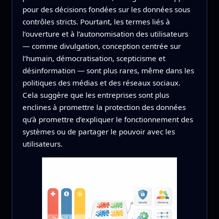
pour des décisions fondées sur les données sous
contrôles stricts. Pourtant, les termes liés à
l’ouverture et à l’autonomisation des utilisateurs
— comme divulgation, conception centrée sur
l’humain, démocratisation, scepticisme et
désinformation — sont plus rares, même dans les
politiques des médias et des réseaux sociaux.
Cela suggère que les entreprises sont plus
enclines à promettre la protection des données
qu’à promettre d’expliquer le fonctionnement des
systèmes ou de partager le pouvoir avec les
utilisateurs.