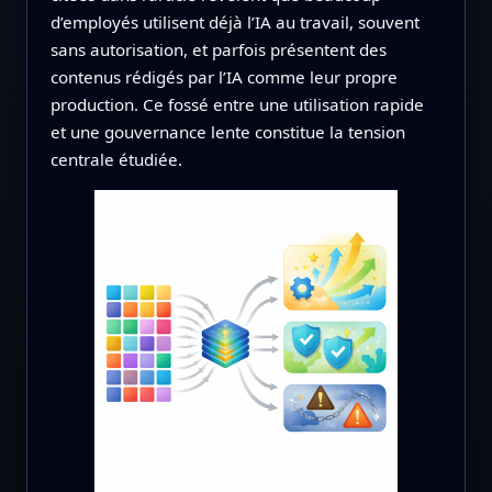
d’employés utilisent déjà l’IA au travail, souvent
sans autorisation, et parfois présentent des
contenus rédigés par l’IA comme leur propre
production. Ce fossé entre une utilisation rapide
et une gouvernance lente constitue la tension
centrale étudiée.