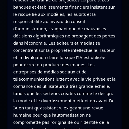
banques et établissements financiers insistent sur
le risque lié aux modèles, les audits et la
responsabilité au niveau du conseil
d’administration, craignant que de mauvaises
décisions algorithmiques ne propagent des pertes
dans l’économie. Les éditeurs et médias se
concentrent sur la propriété intellectuelle, l’auteur
et la divulgation claire lorsque l’IA est utilisée
pour écrire ou produire des images. Les
entreprises de médias sociaux et de
télécommunications luttent avec la vie privée et la
confiance des utilisateurs à très grande échelle,
tandis que les secteurs créatifs comme le design,
la mode et le divertissement mettent en avant l’«
IA en tant qu’assistant », exigeant une revue
humaine pour que l’automatisation ne
compromette pas l’originalité ou l’identité de la