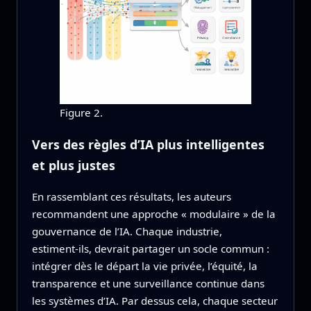
Figure 2.
Vers des règles d’IA plus intelligentes
et plus justes
En rassemblant ces résultats, les auteurs
recommandent une approche « modulaire » de la
gouvernance de l’IA. Chaque industrie,
estiment‑ils, devrait partager un socle commun :
intégrer dès le départ la vie privée, l’équité, la
transparence et une surveillance continue dans
les systèmes d’IA. Par dessus cela, chaque secteur