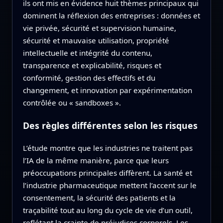
ils ont mis en évidence huit thèmes principaux qui
dominent la réflexion des entreprises : données et
vie privée, sécurité et supervision humaine,
sécurité et mauvaise utilisation, propriété
intellectuelle et intégrité du contenu,
transparence et explicabilité, risques et
conformité, gestion des effectifs et du
changement, et innovation par expérimentation
contrôlée ou « sandboxes ».
Des règles différentes selon les risques
L’étude montre que les industries ne traitent pas
l’IA de la même manière, parce que leurs
préoccupations principales diffèrent. La santé et
l’industrie pharmaceutique mettent l’accent sur le
consentement, la sécurité des patients et la
traçabilité tout au long du cycle de vie d’un outil,
reflétant la crainte de préjudices corporels. Les