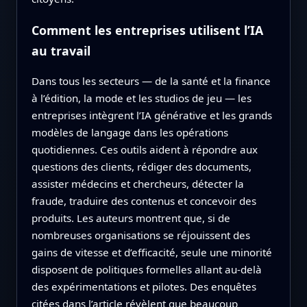
Comment les entreprises utilisent l’IA
au travail
Dans tous les secteurs — de la santé et la finance
à l’édition, la mode et les studios de jeu — les
entreprises intègrent l’IA générative et les grands
modèles de langage dans les opérations
quotidiennes. Ces outils aident à répondre aux
questions des clients, rédiger des documents,
assister médecins et chercheurs, détecter la
fraude, traduire des contenus et concevoir des
produits. Les auteurs montrent que, si de
nombreuses organisations se réjouissent des
gains de vitesse et d’efficacité, seule une minorité
disposent de politiques formelles allant au‑delà
des expérimentations et pilotes. Des enquêtes
citées dans l’article révèlent que beaucoup