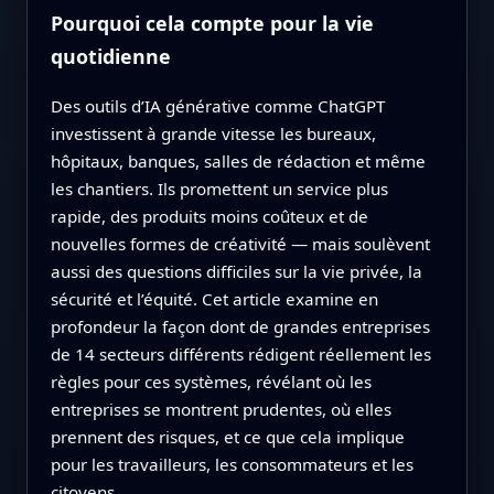
Pourquoi cela compte pour la vie
quotidienne
Des outils d’IA générative comme ChatGPT
investissent à grande vitesse les bureaux,
hôpitaux, banques, salles de rédaction et même
les chantiers. Ils promettent un service plus
rapide, des produits moins coûteux et de
nouvelles formes de créativité — mais soulèvent
aussi des questions difficiles sur la vie privée, la
sécurité et l’équité. Cet article examine en
profondeur la façon dont de grandes entreprises
de 14 secteurs différents rédigent réellement les
règles pour ces systèmes, révélant où les
entreprises se montrent prudentes, où elles
prennent des risques, et ce que cela implique
pour les travailleurs, les consommateurs et les
citoyens.