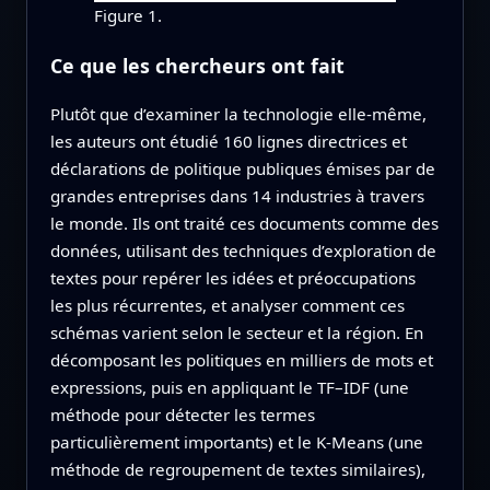
Figure 1.
Ce que les chercheurs ont fait
Plutôt que d’examiner la technologie elle‑même,
les auteurs ont étudié 160 lignes directrices et
déclarations de politique publiques émises par de
grandes entreprises dans 14 industries à travers
le monde. Ils ont traité ces documents comme des
données, utilisant des techniques d’exploration de
textes pour repérer les idées et préoccupations
les plus récurrentes, et analyser comment ces
schémas varient selon le secteur et la région. En
décomposant les politiques en milliers de mots et
expressions, puis en appliquant le TF–IDF (une
méthode pour détecter les termes
particulièrement importants) et le K‑Means (une
méthode de regroupement de textes similaires),