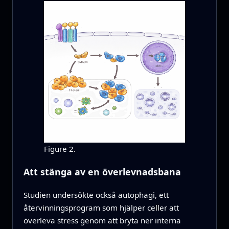
Figure 2.
Att stänga av en överlevnadsbana
Studien undersökte också autophagi, ett
återvinningsprogram som hjälper celler att
överleva stress genom att bryta ner interna