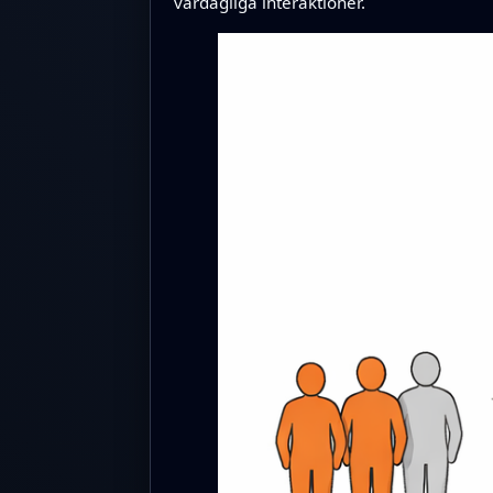
vardagliga interaktioner.