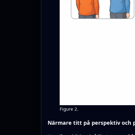
Figure 2.
Närmare titt på perspektiv och 