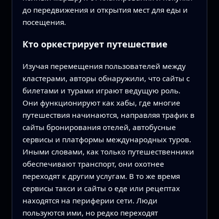
до передвижения и открытия мест для еды и
посещения.
Кто оркестрирует путешествие
Изучая перемещения пользователей между
кластерами, авторы обнаружили, что сайты с
билетами и турами играют ведущую роль.
Они функционируют как хабы, где многие
путешествия начинаются, направляя трафик в
сайты бронирования отелей, автобусные
сервисы и платформы международных туров.
Иными словами, как только путешественники
обеспечивают транспорт, они охотнее
переходят к другим услугам. В то же время
сервисы такси и сайты о еде или рецептах
находятся на периферии сети. Люди
пользуются ими, но редко переходят