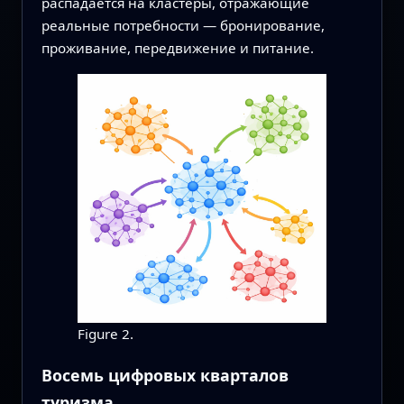
распадается на кластеры, отражающие
реальные потребности — бронирование,
проживание, передвижение и питание.
Figure 2.
Восемь цифровых кварталов
туризма