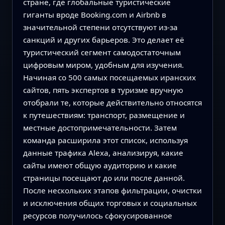
стране, где глобальные туристические
гиганты вроде Booking.com и Airbnb в
значительной степени отсутствуют из‑за
санкций и других барьеров. Это делает её
туристический сегмент самодостаточным
цифровым миром, удобным для изучения.
Начиная со 500 самых посещаемых иранских
сайтов, пять экспертов в туризме вручную
отобрали те, которые действительно относятся
к путешествиям: транспорт, размещение и
местные достопримечательности. Затем
команда расширила этот список, используя
данные трафика Alexa, анализируя, какие
сайты имеют общую аудиторию и какие
страницы посещают до или после данной.
После нескольких этапов фильтрации, очистки
и исключения общих торговых и социальных
ресурсов получилось сфокусированное