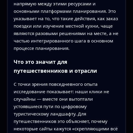
напрямую между этими ресурсами и
основными платформами планирования. Это
указывает на то, что такие действия, как заказ
поездки или изучение местной кухни, чаще
являются разовыми решениями на месте, а не
частью интегрированного шага в основном
процессе планирования.
Что это значит для
путешественников и отрасли
С точки зрения повседневного опыта
исследование показывает: наши клики не
случайны — вместе они вытоптали
устоявшиеся пути по цифровому
туристическому ландшафту. Для
путешественников это объясняет, почему
некоторые сайты кажутся «скрепляющими всё