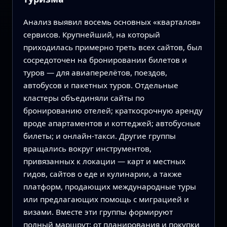
Анализ выявил восемь основных «кварталов»
сервисов. Крупнейший, на который
приходилась примерно треть всех сайтов, был
сосредоточен на бронировании билетов и
туров — для авиаперелётов, поездов,
автобусов и пакетных туров. Отдельные
кластеры объединяли сайты по
бронированию отелей; краткосрочную аренду
вроде апартаментов и коттеджей; автобусные
билеты; и онлайн‑такси. Другие группы
вращались вокруг инструментов,
привязанных к локации — карт и местных
гидов, сайтов о еде и кулинарии, а также
платформ, продающих международные туры
или предлагающих помощь с миграцией и
визами. Вместе эти группы формируют
полный маршрут: от планирования и покупки