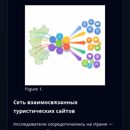
Figure 1.
Сеть взаимосвязанных
туристических сайтов
Исследователи сосредоточились на Иране —