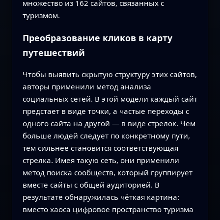
множество из 162 сайтов, связанных с
туризмом.
Преобразование кликов в карту
путешествий
Чтобы выявить скрытую структуру этих сайтов,
авторы применили метод анализа
социальных сетей. В этой модели каждый сайт
предстает в виде точки, а частые переходы с
одного сайта на другой — в виде стрелок. Чем
больше людей следует по конкретному пути,
тем сильнее становится соответствующая
стрелка. Имея такую сеть, они применили
метод поиска сообществ, который группирует
вместе сайты с общей аудиторией. В
результате обнаружилась чёткая картина:
вместо хаоса цифровое пространство туризма