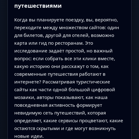
путешествиями
Когда вы планируете поездку, вы, вероятно,
переходите между множеством сайтов: один
для билетов, другой для отелей, возможно
карта или гид по ресторанам. Это
исследование задаёт простой, но важный
вопрос: если собрать все эти клики вместе,
какую историю они расскажут о том, как
современные путешествия работают в
интернете? Рассматривая туристические
сайты как части одной большой цифровой
мозаики, авторы показывают, как наша
повседневная активность формирует
невидимую сеть путешествий, которая
определяет, какие сервисы процветают, какие
остаются скрытыми и где могут возникнуть
новые идеи.