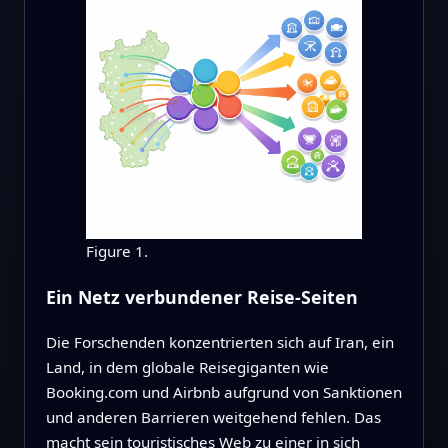
Figure 1.
Ein Netz verbundener Reise-Seiten
Die Forschenden konzentrierten sich auf Iran, ein
Land, in dem globale Reisegiganten wie
Booking.com und Airbnb aufgrund von Sanktionen
und anderen Barrieren weitgehend fehlen. Das
macht sein touristisches Web zu einer in sich