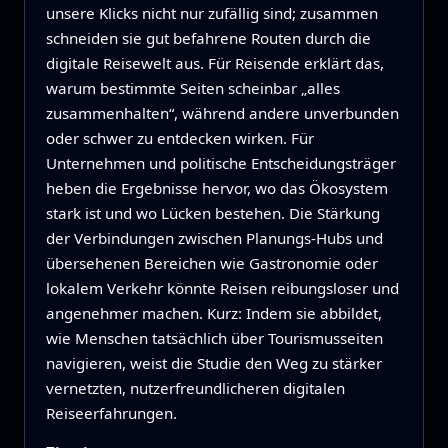
unsere Klicks nicht nur zufällig sind; zusammen
schneiden sie gut befahrene Routen durch die
digitale Reisewelt aus. Für Reisende erklärt das,
warum bestimmte Seiten scheinbar „alles
zusammenhalten“, während andere unverbunden
oder schwer zu entdecken wirken. Für
Unternehmen und politische Entscheidungsträger
heben die Ergebnisse hervor, wo das Ökosystem
stark ist und wo Lücken bestehen. Die Stärkung
der Verbindungen zwischen Planungs-Hubs und
übersehenen Bereichen wie Gastronomie oder
lokalem Verkehr könnte Reisen reibungsloser und
angenehmer machen. Kurz: Indem sie abbildet,
wie Menschen tatsächlich über Tourismusseiten
navigieren, weist die Studie den Weg zu stärker
vernetzten, nutzerfreundlicheren digitalen
Reiseerfahrungen.