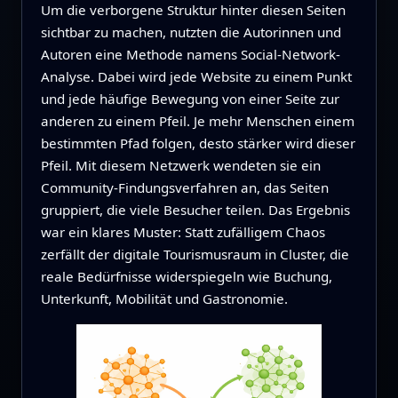
Um die verborgene Struktur hinter diesen Seiten
sichtbar zu machen, nutzten die Autorinnen und
Autoren eine Methode namens Social-Network-
Analyse. Dabei wird jede Website zu einem Punkt
und jede häufige Bewegung von einer Seite zur
anderen zu einem Pfeil. Je mehr Menschen einem
bestimmten Pfad folgen, desto stärker wird dieser
Pfeil. Mit diesem Netzwerk wendeten sie ein
Community-Findungsverfahren an, das Seiten
gruppiert, die viele Besucher teilen. Das Ergebnis
war ein klares Muster: Statt zufälligem Chaos
zerfällt der digitale Tourismusraum in Cluster, die
reale Bedürfnisse widerspiegeln wie Buchung,
Unterkunft, Mobilität und Gastronomie.