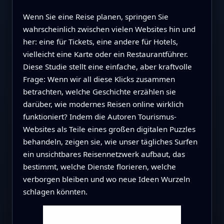
Wenn Sie eine Reise planen, springen Sie
wahrscheinlich zwischen vielen Websites hin und
her: eine für Tickets, eine andere für Hotels,
vielleicht eine Karte oder ein Restaurantführer.
Diese Studie stellt eine einfache, aber kraftvolle
Frage: Wenn wir all diese Klicks zusammen
betrachten, welche Geschichte erzählen sie
darüber, wie modernes Reisen online wirklich
funktioniert? Indem die Autoren Tourismus-
Websites als Teile eines großen digitalen Puzzles
behandeln, zeigen sie, wie unser tägliches Surfen
ein unsichtbares Reisennetzwerk aufbaut, das
bestimmt, welche Dienste florieren, welche
verborgen bleiben und wo neue Ideen Wurzeln
schlagen könnten.