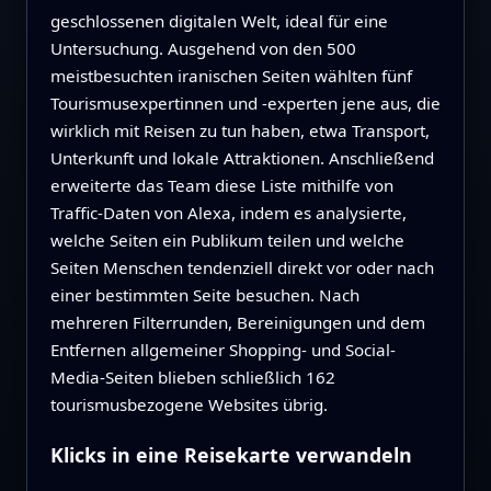
geschlossenen digitalen Welt, ideal für eine
Untersuchung. Ausgehend von den 500
meistbesuchten iranischen Seiten wählten fünf
Tourismusexpertinnen und -experten jene aus, die
wirklich mit Reisen zu tun haben, etwa Transport,
Unterkunft und lokale Attraktionen. Anschließend
erweiterte das Team diese Liste mithilfe von
Traffic-Daten von Alexa, indem es analysierte,
welche Seiten ein Publikum teilen und welche
Seiten Menschen tendenziell direkt vor oder nach
einer bestimmten Seite besuchen. Nach
mehreren Filterrunden, Bereinigungen und dem
Entfernen allgemeiner Shopping- und Social-
Media-Seiten blieben schließlich 162
tourismusbezogene Websites übrig.
Klicks in eine Reisekarte verwandeln