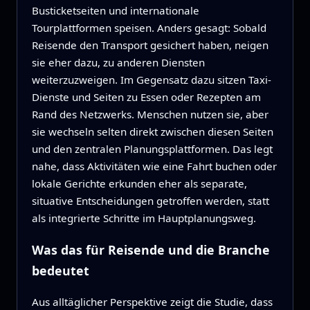
Busticketseiten und internationale
Tourplattformen speisen. Anders gesagt: Sobald
Reisende den Transport gesichert haben, neigen
sie eher dazu, zu anderen Diensten
weiterzuzweigen. Im Gegensatz dazu sitzen Taxi-
Dienste und Seiten zu Essen oder Rezepten am
Rand des Netzwerks. Menschen nutzen sie, aber
sie wechseln selten direkt zwischen diesen Seiten
und den zentralen Planungsplattformen. Das legt
nahe, dass Aktivitäten wie eine Fahrt buchen oder
lokale Gerichte erkunden eher als separate,
situative Entscheidungen getroffen werden, statt
als integrierte Schritte im Hauptplanungsweg.
Was das für Reisende und die Branche
bedeutet
Aus alltäglicher Perspektive zeigt die Studie, dass