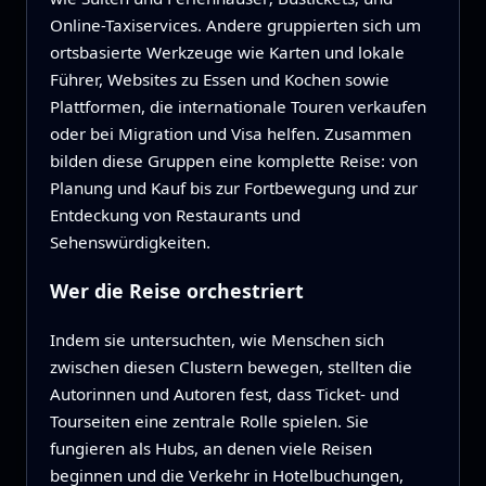
Online-Taxiservices. Andere gruppierten sich um
ortsbasierte Werkzeuge wie Karten und lokale
Führer, Websites zu Essen und Kochen sowie
Plattformen, die internationale Touren verkaufen
oder bei Migration und Visa helfen. Zusammen
bilden diese Gruppen eine komplette Reise: von
Planung und Kauf bis zur Fortbewegung und zur
Entdeckung von Restaurants und
Sehenswürdigkeiten.
Wer die Reise orchestriert
Indem sie untersuchten, wie Menschen sich
zwischen diesen Clustern bewegen, stellten die
Autorinnen und Autoren fest, dass Ticket- und
Tourseiten eine zentrale Rolle spielen. Sie
fungieren als Hubs, an denen viele Reisen
beginnen und die Verkehr in Hotelbuchungen,