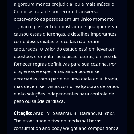
a gordura menos prejudicial ou a mais músculo.
Como se trata de um recorte transversal —
observando as pessoas em um único momento
—, não é possível demonstrar que qualquer erva
causou essas diferenças, e detalhes importantes
como doses exatas e receitas não foram
capturados. O valor do estudo está em levantar
questões e orientar pesquisas futuras, em vez de
fornecer regras definitivas para sua cozinha. Por
ora, ervas e especiarias ainda podem ser
apreciadas como parte de uma dieta equilibrada,
mas devem ser vistas como realçadoras de sabor,
e não soluções independentes para controle de
peso ou saúde cardíaca.
Citação:
Arabi, V., Sasanfar, B., Darand, M.
et al.
The association between medicinal herbs
consumption and body weight and composition: a