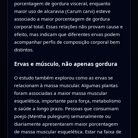
porcentagem de gordura visceral, enquanto
maior uso de alcaravia (Carum carvi) esteve
associado a maior porcentagem de gordura
corporal total. Essas relações não provam causa e
efeito, mas indicam que diferentes ervas podem
acompanhar perfis de composição corporal bem
distintos.
Ervas e músculo, não apenas gordura
O estudo também explorou como as ervas se
relacionam à massa muscular. Algumas plantas
foram associadas a maior massa muscular
esquelética, importante para força, metabolismo
e saúde a longo prazo. Pessoas que consumiam
poejo (Mentha pulegium) semanalmente ou
diariamente apresentaram maior porcentagem
de massa muscular esquelética. Estar na faixa de