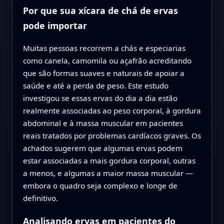
Por que sua xícara de chá de ervas
pode importar
Muitas pessoas recorrem a chás e especiarias
como canela, camomila ou açafrão acreditando
que são formas suaves e naturais de apoiar a
saúde e até a perda de peso. Este estudo
investigou se essas ervas do dia a dia estão
realmente associadas ao peso corporal, à gordura
abdominal e à massa muscular em pacientes
reais tratados por problemas cardíacos graves. Os
achados sugerem que algumas ervas podem
estar associadas a mais gordura corporal, outras
a menos, e algumas a maior massa muscular —
embora o quadro seja complexo e longe de
definitivo.
Analisando ervas em pacientes do