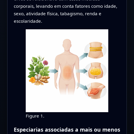
corporais, levando em conta fatores como idade,
sexo, atividade física, tabagismo, renda e
escolaridade.
Figure 1.
Especiarias associadas a mais ou menos