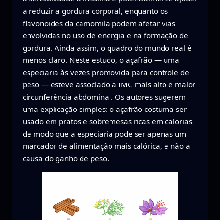
a reduzir a gordura corporal, enquanto os
flavonoides da camomila podem afetar vias
envolvidas no uso de energia e na formação de
gordura. Ainda assim, o quadro do mundo real é
menos claro. Neste estudo, o açafrão — uma
especiaria às vezes promovida para controle de
peso — esteve associado a IMC mais alto e maior
circunferência abdominal. Os autores sugerem
uma explicação simples: o açafrão costuma ser
usado em pratos e sobremesas ricas em calorias,
de modo que a especiaria pode ser apenas um
marcador de alimentação mais calórica, e não a
causa do ganho de peso.