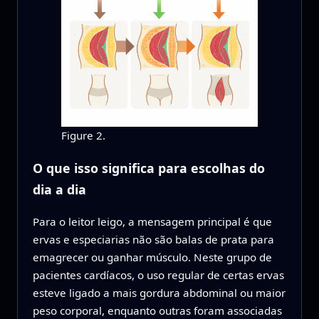
Figure 2.
O que isso significa para escolhas do
dia a dia
Para o leitor leigo, a mensagem principal é que
ervas e especiarias não são balas de prata para
emagrecer ou ganhar músculo. Neste grupo de
pacientes cardíacos, o uso regular de certas ervas
esteve ligado a mais gordura abdominal ou maior
peso corporal, enquanto outras foram associadas