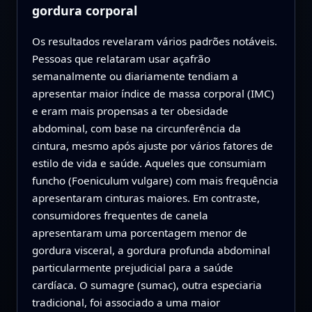
gordura corporal
Os resultados revelaram vários padrões notáveis.
Pessoas que relataram usar açafrão
semanalmente ou diariamente tendiam a
apresentar maior índice de massa corporal (IMC)
e eram mais propensas a ter obesidade
abdominal, com base na circunferência da
cintura, mesmo após ajuste por vários fatores de
estilo de vida e saúde. Aqueles que consumiam
funcho (Foeniculum vulgare) com mais frequência
apresentaram cinturas maiores. Em contraste,
consumidores frequentes de canela
apresentaram uma porcentagem menor de
gordura visceral, a gordura profunda abdominal
particularmente prejudicial para a saúde
cardíaca. O sumagre (sumac), outra especiaria
tradicional, foi associado a uma maior