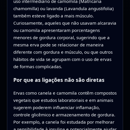
uso intermediário de camomila (Matricaria
chamomilla) ou lavanda (Lavandula angustifolia)
também esteve ligado a mais músculo.
Curiosamente, aqueles que não usavam alcaravia
ou camomila apresentaram porcentagens
menores de gordura corporal, sugerindo que a
mesma erva pode se relacionar de maneira
diferente com gordura e músculo, ou que outros
hábitos de vida se agrupam com o uso de ervas
de formas complicadas.
Por que as ligações não são diretas
Ervas como canela e camomila contêm compostos
vegetais que estudos laboratoriais e em animais
sugerem poderem influenciar inflamação,
controle glicêmico e armazenamento de gordura.
Por exemplo, a canela foi estudada por melhorar
a sensibilidade à insulina e potencialmente ajudar