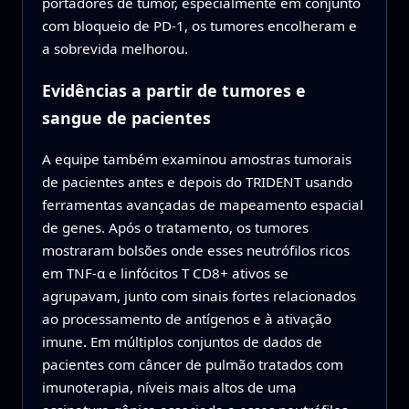
portadores de tumor, especialmente em conjunto
com bloqueio de PD‑1, os tumores encolheram e
a sobrevida melhorou.
Evidências a partir de tumores e
sangue de pacientes
A equipe também examinou amostras tumorais
de pacientes antes e depois do TRIDENT usando
ferramentas avançadas de mapeamento espacial
de genes. Após o tratamento, os tumores
mostraram bolsões onde esses neutrófilos ricos
em TNF‑α e linfócitos T CD8+ ativos se
agrupavam, junto com sinais fortes relacionados
ao processamento de antígenos e à ativação
imune. Em múltiplos conjuntos de dados de
pacientes com câncer de pulmão tratados com
imunoterapia, níveis mais altos de uma