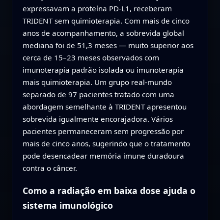
expressavam a proteína PD‑L1, receberam
TRIDENT sem quimioterapia. Com mais de cinco
anos de acompanhamento, a sobrevida global
mediana foi de 51,3 meses — muito superior aos
cerca de 15–23 meses observados com
imunoterapia padrão isolada ou imunoterapia
mais quimioterapia. Um grupo real‑mundo
separado de 97 pacientes tratado com uma
abordagem semelhante à TRIDENT apresentou
sobrevida igualmente encorajadora. Vários
pacientes permaneceram sem progressão por
mais de cinco anos, sugerindo que o tratamento
pode desencadear memória imune duradoura
contra o câncer.
Como a radiação em baixa dose ajuda o
sistema imunológico