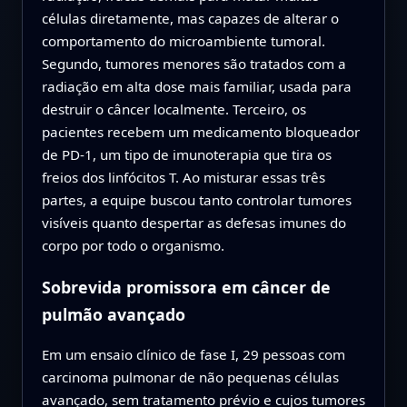
células diretamente, mas capazes de alterar o
comportamento do microambiente tumoral.
Segundo, tumores menores são tratados com a
radiação em alta dose mais familiar, usada para
destruir o câncer localmente. Terceiro, os
pacientes recebem um medicamento bloqueador
de PD‑1, um tipo de imunoterapia que tira os
freios dos linfócitos T. Ao misturar essas três
partes, a equipe buscou tanto controlar tumores
visíveis quanto despertar as defesas imunes do
corpo por todo o organismo.
Sobrevida promissora em câncer de
pulmão avançado
Em um ensaio clínico de fase I, 29 pessoas com
carcinoma pulmonar de não pequenas células
avançado, sem tratamento prévio e cujos tumores