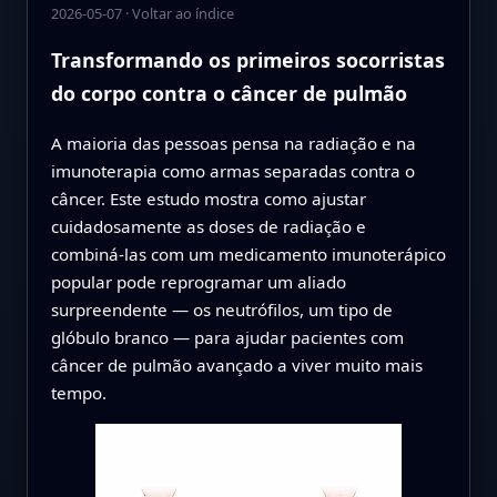
2026-05-07
·
Voltar ao índice
Transformando os primeiros socorristas
do corpo contra o câncer de pulmão
A maioria das pessoas pensa na radiação e na
imunoterapia como armas separadas contra o
câncer. Este estudo mostra como ajustar
cuidadosamente as doses de radiação e
combiná‑las com um medicamento imunoterápico
popular pode reprogramar um aliado
surpreendente — os neutrófilos, um tipo de
glóbulo branco — para ajudar pacientes com
câncer de pulmão avançado a viver muito mais
tempo.