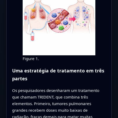
Figure 1.
Uma estratégia de tratamento em três
partes
Os pesquisadores desenharam um tratamento
que chamam TRIDENT, que combina três
elementos. Primeiro, tumores pulmonares
grandes recebem doses muito baixas de
radiação, fracas demais para matar muitas