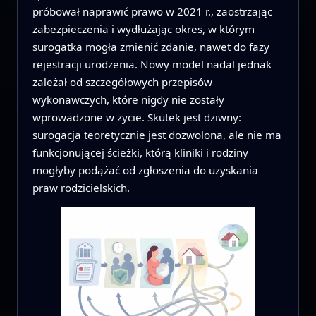
próbował naprawić prawo w 2021 r., zaostrzając
zabezpieczenia i wydłużając okres, w którym
surogatka mogła zmienić zdanie, nawet do fazy
rejestracji urodzenia. Nowy model nadal jednak
zależał od szczegółowych przepisów
wykonawczych, które nigdy nie zostały
wprowadzone w życie. Skutek jest dziwny:
surogacja teoretycznie jest dozwolona, ale nie ma
funkcjonującej ścieżki, którą kliniki i rodziny
mogłyby podążać od zgłoszenia do uzyskania
praw rodzicielskich.