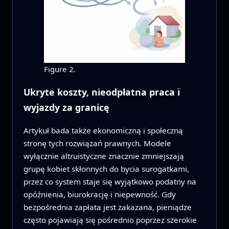
Figure 2.
Ukryte koszty, nieodpłatna praca i
wyjazdy za granicę
Artykuł bada także ekonomiczną i społeczną
stronę tych rozwiązań prawnych. Modele
wyłącznie altruistyczne znacznie zmniejszają
grupę kobiet skłonnych do bycia surogatkami,
przez co system staje się wyjątkowo podatny na
opóźnienia, biurokrację i niepewność. Gdy
bezpośrednia zapłata jest zakazana, pieniądze
często pojawiają się pośrednio poprzez szerokie