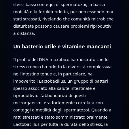
stessi bassi conteggi di spermatozoi, la bassa
motilità e la fertilità ridotta, pur non essendo mai
stati stressati, rivelando che comunità microbiche
disturbate possono causare problemi riproduttivi
a distanza.
Un batterio utile e vitamine mancanti
Il profilo del DNA microbico ha mostrato che lo
stress cronico ha ridotto la diversità complessiva
nell’intestino tenue e, in particolare, ha
impoverito i Lactobacillus, un gruppo di batteri
spesso associato alla salute intestinale e
riproduttiva. L’abbondanza di questi
microrganismi era fortemente correlata con
conteggi e motilità degli spermatozoi. Quando ai
ratti stressati è stato somministrato oralmente
Lactobacillus per tutta la durata dello stress, la