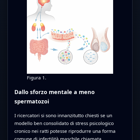
Figura 1.
Dallo sforzo mentale a meno
spermatozoi
I ricercatori si sono innanzitutto chiesti se un
modello ben consolidato di stress psicologico
cronico nei ratti potesse riprodurre una forma
comune di infertilità maschile chiamata