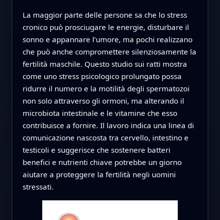
La maggior parte delle persone sa che lo stress
cronico può prosciugare le energie, disturbare il
sonno e appannare l’umore, ma pochi realizzano
che può anche compromettere silenziosamente la
fertilità maschile. Questo studio sui ratti mostra
come uno stress psicologico prolungato possa
ridurre il numero e la motilità degli spermatozoi
non solo attraverso gli ormoni, ma alterando il
microbiota intestinale e le vitamine che esso
contribuisce a fornire. Il lavoro indica una linea di
comunicazione nascosta tra cervello, intestino e
testicoli e suggerisce che sostenere batteri
benefici e nutrienti chiave potrebbe un giorno
aiutare a proteggere la fertilità negli uomini
stressati.