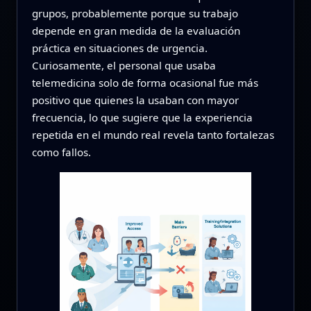
grupos, probablemente porque su trabajo
depende en gran medida de la evaluación
práctica en situaciones de urgencia.
Curiosamente, el personal que usaba
telemedicina solo de forma ocasional fue más
positivo que quienes la usaban con mayor
frecuencia, lo que sugiere que la experiencia
repetida en el mundo real revela tanto fortalezas
como fallos.