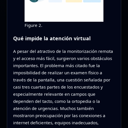
Figure 2.
Qué impide la atención virtual
A pesar del atractivo de la monitorización remota
y el acceso más fácil, surgieron varios obstáculos
importantes. El problema más citado fue la
imposibilidad de realizar un examen físico a
través de la pantalla, una cuestión señalada por
casi tres cuartas partes de los encuestados y
especialmente relevante en campos que
dependen del tacto, como la ortopedia o la
atención de urgencias. Muchos también
mostraron preocupación por las conexiones a
internet deficientes, equipos inadecuados,