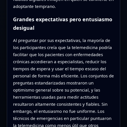
adoptante temprano.
Grandes expectativas pero entusiasmo
desigual
Al preguntar por sus expectativas, la mayoría de
los participantes creía que la telemedicina podría
facilitar que los pacientes con enfermedades
crónicas accedieran a especialistas, reducir los
tiempos de espera y usar el tiempo escaso del
personal de forma más eficiente. Los conjuntos de
preguntas estandarizadas mostraron un
optimismo general sobre su potencial, y las
herramientas usadas para medir actitudes
resultaron altamente consistentes y fiables. Sin
embargo, el entusiasmo no fue uniforme. Los
técnicos de emergencias en particular puntuaron
la telemedicina como menos útil que otros