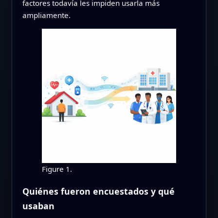
factores todavía les impiden usarla más
ampliamente.
Figure 1.
Quiénes fueron encuestados y qué
usaban