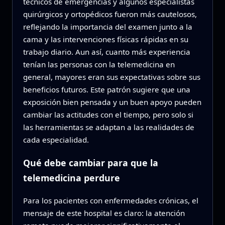
técnicos de emergencias y algunos especialistas
quirúrgicos y ortopédicos fueron más cautelosos,
reflejando la importancia del examen junto a la
cama y las intervenciones físicas rápidas en su
trabajo diario. Aun así, cuanto más experiencia
tenían las personas con la telemedicina en
general, mayores eran sus expectativas sobre sus
beneficios futuros. Este patrón sugiere que una
exposición bien pensada y un buen apoyo pueden
cambiar las actitudes con el tiempo, pero solo si
las herramientas se adaptan a las realidades de
cada especialidad.
Qué debe cambiar para que la
telemedicina perdure
Para los pacientes con enfermedades crónicas, el
mensaje de este hospital es claro: la atención