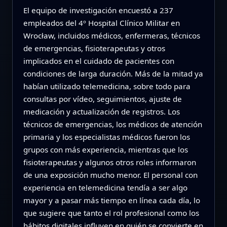
El equipo de investigación encuestó a 237
empleados del 4º Hospital Clínico Militar en
Wrocław, incluidos médicos, enfermeras, técnicos
de emergencias, fisioterapeutas y otros
implicados en el cuidado de pacientes con
condiciones de larga duración. Más de la mitad ya
habían utilizado telemedicina, sobre todo para
consultas por vídeo, seguimientos, ajuste de
medicación y actualización de registros. Los
técnicos de emergencias, los médicos de atención
primaria y los especialistas médicos fueron los
grupos con más experiencia, mientras que los
fisioterapeutas y algunos otros roles informaron
de una exposición mucho menor. El personal con
experiencia en telemedicina tendía a ser algo
mayor y a pasar más tiempo en línea cada día, lo
que sugiere que tanto el rol profesional como los
hábitos digitales influyen en quién se convierte en