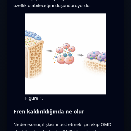
özellik olabileceğini düşündürüyordu.
Figure 1.
Fren kaldırıldığında ne olur
Neden-sonuç ilişkisini test etmek için ekip OMD