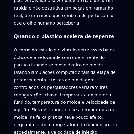
possível avaliar a severidade do halo de forma
rápida e não destrutiva em peças em tamanho
real, de um modo que combina de perto com o
que o olho humano perceberia.
Quando o plástico acelera de repente
O cerne do estudo é o vínculo entre esses halos
ópticos e a velocidade com que a frente do
plástico fundido se move dentro do molde.
Usando simulações computacionais da etapa de
preenchimento e testes de moldagem
controlados, os pesquisadores variaram três
configurações-chave: temperatura do material
fundido, temperatura do molde e velocidade de
injeção. Eles descobriram que a temperatura do
molde, na faixa prática, teve pouco efeito,
enquanto tanto a temperatura do fundido quanto,
especialmente, a velocidade de injeção