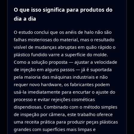
O que isso significa para produtos do
dia a dia
O estudo conclui que os anéis de halo não são
falhas misteriosas do material, mas o resultado
visível de mudanças abruptas em quão rápido o
plástico fundido varre a superfície do molde.
Como a solução proposta — ajustar a velocidade
de injeção em alguns passos — já é suportada
pela maioria das máquinas industriais e não
requer novo hardware, os fabricantes podem
usá‑la imediatamente para encurtar o ajuste do
processo e evitar rejeições cosméticas
dispendiosas. Combinado com o método simples
de inspeção por câmera, este trabalho oferece
uma receita prática para produzir peças plásticas
grandes com superfícies mais limpas e