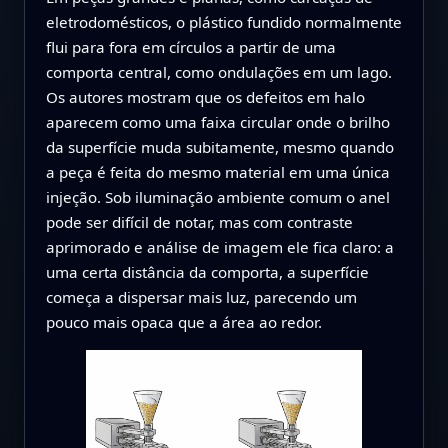
eletrodomésticos, o plástico fundido normalmente
flui para fora em círculos a partir de uma
comporta central, como ondulações em um lago.
Os autores mostram que os defeitos em halo
aparecem como uma faixa circular onde o brilho
da superfície muda subitamente, mesmo quando
a peça é feita do mesmo material em uma única
injeção. Sob iluminação ambiente comum o anel
pode ser difícil de notar, mas com contraste
aprimorado e análise de imagem ele fica claro: a
uma certa distância da comporta, a superfície
começa a dispersar mais luz, parecendo um
pouco mais opaca que a área ao redor.