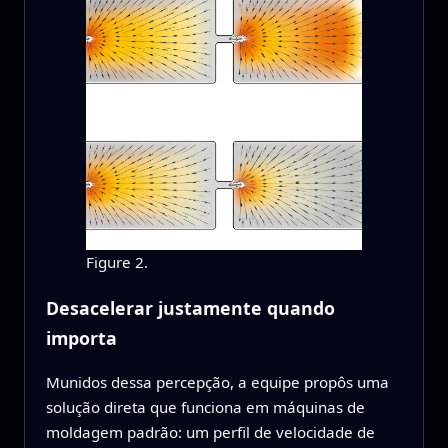
Figure 2.
Desacelerar justamente quando
importa
Munidos dessa percepção, a equipe propôs uma
solução direta que funciona em máquinas de
moldagem padrão: um perfil de velocidade de