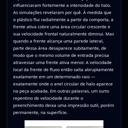
influenciaram fortemente a intensidade do halo.
As simulações revelaram por quê. À medida que
o plástico flui radialmente a partir da comporta, a
frente ativa cobre uma área circular crescente e
sua velocidade frontal naturalmente diminui. Mas
quando a frente alcança uma parede lateral,
parte dessa área desaparece subitamente, de
modo que o mesmo volume de entrada precisa
atravessar uma frente ativa menor. A velocidade
local da frente de fluxo então salta abruptamente
exatamente em um determinado raio —
exatamente onde o anel circular de halo aparece
na peça acabada. Em outras palavras, um surto
repentino de velocidade durante o
preenchimento deixa uma impressão sutil, porém
permanente, na superfície.