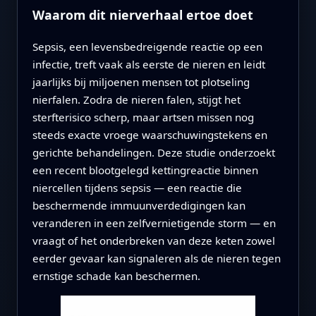
Waarom dit nierverhaal ertoe doet
Sepsis, een levensbedreigende reactie op een
infectie, treft vaak als eerste de nieren en leidt
jaarlijks bij miljoenen mensen tot plotseling
nierfalen. Zodra de nieren falen, stijgt het
sterfterisico scherp, maar artsen missen nog
steeds exacte vroege waarschuwingstekens en
gerichte behandelingen. Deze studie onderzoekt
een recent blootgelegd kettingreactie binnen
niercellen tijdens sepsis — een reactie die
beschermende immuunverdedigingen kan
veranderen in een zelfvernietigende storm — en
vraagt of het onderbreken van deze keten zowel
eerder gevaar kan signaleren als de nieren tegen
ernstige schade kan beschermen.