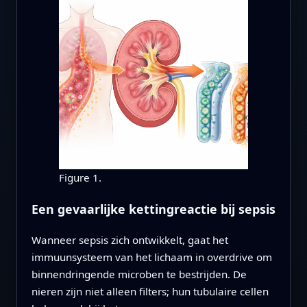
Figure 1.
Een gevaarlijke kettingreactie bij sepsis
Wanneer sepsis zich ontwikkelt, gaat het
immuunsysteem van het lichaam in overdrive om
binnendringende microben te bestrijden. De
nieren zijn niet alleen filters; hun tubulaire cellen