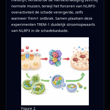
normale muizen, terwijl het forceren van NLRP3-
overactiviteit de schade verergerde, zelfs
wanneer Trem1 ontbrak. Samen plaatsen deze
experimenten TREM-1 duidelijk stroomopwaarts
van NLRP3 in de schadekaskade.
Figure 2.