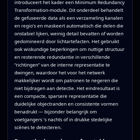
introduceert het kader een Minimum Redundancy
Transformation‑module. Dit onderdeel behandelt
de gefuseerde data als een verzameling kanalen
en regio’s en maskeert automatisch die delen die
onstabiel lijken, weinig detail bevatten of worden
gedomineerd door lichtartefacten. Het gebruikt
ook wiskundige beperkingen om nuttige structuur
en resterende redundantie in verschillende
“richtingen” van de interne representatie te
dwingen, waardoor het voor het netwerk
makkelijker wordt om patronen te negeren die
niet bijdragen aan detectie. Het eindresultaat is
een compacte, sparsere representatie die
duidelijke objectranden en consistente vormen
benadrukt — bijzonder belangrijk om
voetgangers ’s nachts of in drukke stedelijke
scènes te detecteren.