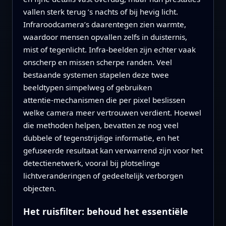
vallen sterk terug ’s nachts of bij hevig licht.
Infraroodcamera’s daarentegen zien warmte,
waardoor mensen opvallen zelfs in duisternis,
mist of tegenlicht. Infra‑beelden zijn echter vaak
onscherp en missen scherpe randen. Veel
bestaande systemen stapelen deze twee
beeldtypen simpelweg of gebruiken
attentie‑mechanismen die per pixel beslissen
welke camera meer vertrouwen verdient. Hoewel
die methoden helpen, bevatten ze nog veel
dubbele of tegenstrijdige informatie, en het
gefuseerde resultaat kan verwarrend zijn voor het
detectienetwerk, vooral bij plotselinge
lichtveranderingen of gedeeltelijk verborgen
objecten.
Het ruisfilter: behoud het essentiële