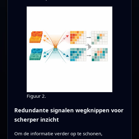
Figuur 2.
Redundante signalen wegknippen voor
scherper inzicht
Om de informatie verder op te schonen,