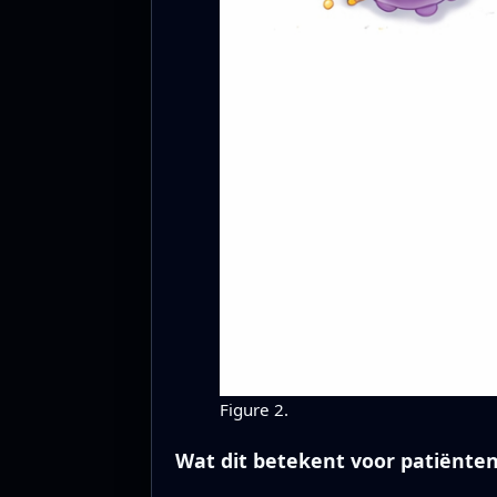
Figure 2.
Wat dit betekent voor patiënte