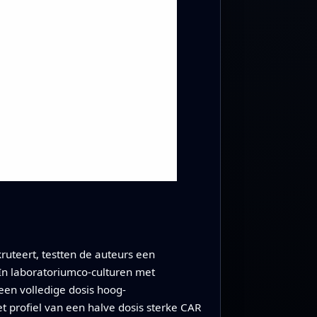
ruteert, testten de auteurs een
 In laboratoriumco-culturen met
en volledige dosis hoog-
 profiel van een halve dosis sterke CAR