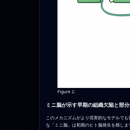
Figure 2.
ミニ脳が示す早期の組織欠陥と部分
このメカニズムがより現実的なモデルでも
な「ミニ脳」は初期のヒト脳発生を模しま