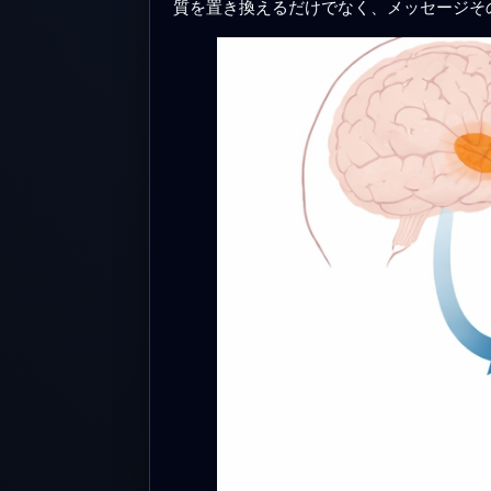
質を置き換えるだけでなく、メッセージそ