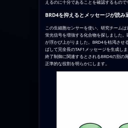
えるのに十分であることを確認するもので
BRD4を抑えるとメッセージが読み
この生細胞センサーを使い、研究チームは
蛍光信号を増強する化合物を探しました。顕
が浮かび上がりました。BRD4を枯渇さ
ばして完全長のTAF1メッセージを生成し
終了制御に関連するとされるBRD4の別の
正準的な役割を明らかにします。