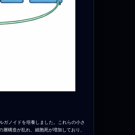
ルガノイドを培養しました。これらの小さ
孫の層構造が乱れ、細胞死が増加しており、