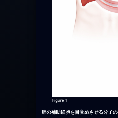
Figure 1.
肺の補助細胞を目覚めさせる分子の