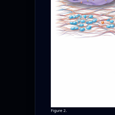
Figure 2.