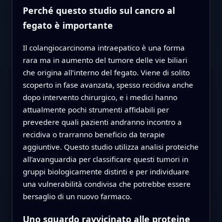
Perché questo studio sul cancro al
fegato è importante
Il colangiocarcinoma intraepatico è una forma
rara ma in aumento del tumore delle vie biliari
che origina all’interno del fegato. Viene di solito
scoperto in fase avanzata, spesso recidiva anche
dopo intervento chirurgico, e i medici hanno
attualmente pochi strumenti affidabili per
prevedere quali pazienti andranno incontro a
recidiva o trarranno beneficio da terapie
aggiuntive. Questo studio utilizza analisi proteiche
all’avanguardia per classificare questi tumori in
gruppi biologicamente distinti e per individuare
una vulnerabilità condivisa che potrebbe essere
bersaglio di un nuovo farmaco.
Uno sguardo ravvicinato alle proteine