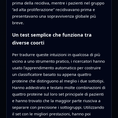
prima della recidiva, mentre i pazienti nel gruppo
“ad alta proliferazione” recidivavano prima e
presentavano una sopravvivenza globale più
breve.
Un test semplice che funziona tra
diverse coorti
Per tradurre queste intuizioni in qualcosa di più
vicino a uno strumento pratico, i ricercatori hanno
usato l’apprendimento automatico per costruire
un classificatore basato su appena quattro
proteine che distinguono al meglio i due sottotipi.
Hanno addestrato e testato molte combinazioni di
quattro proteine sul loro set principale di pazienti
e hanno trovato che la maggior parte riusciva a
separare con precisione i sottogruppi. Utilizzando
il set con le migliori prestazioni, hanno poi