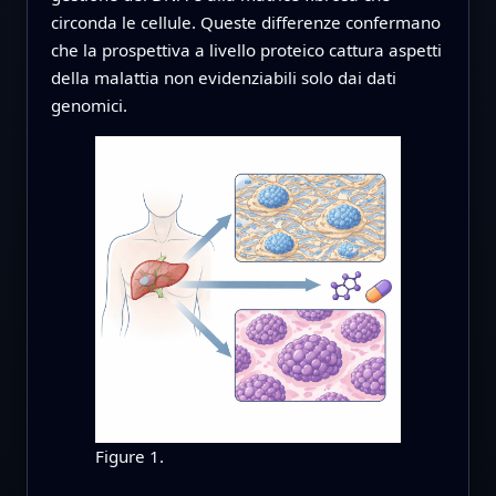
circonda le cellule. Queste differenze confermano
che la prospettiva a livello proteico cattura aspetti
della malattia non evidenziabili solo dai dati
genomici.
Figure 1.