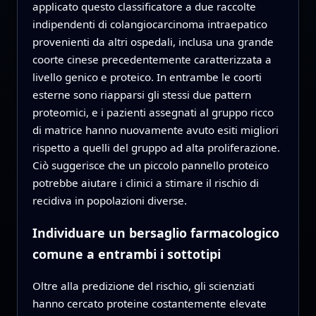
applicato questo classificatore a due raccolte
indipendenti di colangiocarcinoma intraepatico
provenienti da altri ospedali, inclusa una grande
coorte cinese precedentemente caratterizzata a
livello genico e proteico. In entrambe le coorti
esterne sono riapparsi gli stessi due pattern
proteomici, e i pazienti assegnati al gruppo ricco
di matrice hanno nuovamente avuto esiti migliori
rispetto a quelli del gruppo ad alta proliferazione.
Ciò suggerisce che un piccolo pannello proteico
potrebbe aiutare i clinici a stimare il rischio di
recidiva in popolazioni diverse.
Individuare un bersaglio farmacologico
comune a entrambi i sottotipi
Oltre alla predizione del rischio, gli scienziati
hanno cercato proteine costantemente elevate