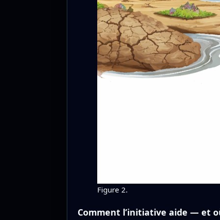
Figure 2.
Comment l’initiative aide — et où