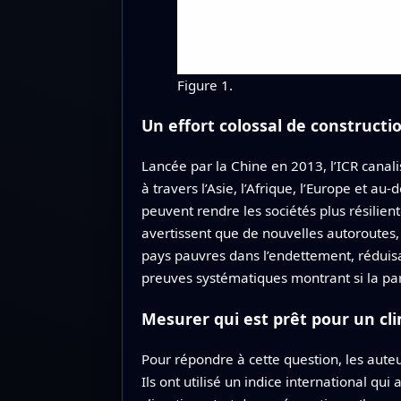
Figure 1.
Un effort colossal de constructi
Lancée par la Chine en 2013, l’ICR canal
à travers l’Asie, l’Afrique, l’Europe et a
peuvent rendre les sociétés plus résilien
avertissent que de nouvelles autoroutes,
pays pauvres dans l’endettement, réduisan
preuves systématiques montrant si la part
Mesurer qui est prêt pour un cl
Pour répondre à cette question, les auteu
Ils ont utilisé un indice international qu