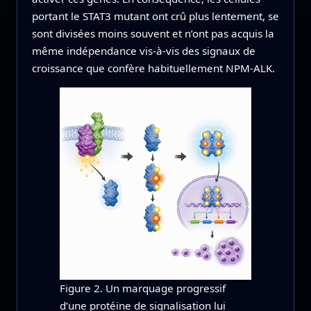
portant le STAT3 mutant ont crû plus lentement, se
sont divisées moins souvent et n’ont pas acquis la
même indépendance vis‑à‑vis des signaux de
croissance que confère habituellement NPM‑ALK.
Figure 2. Un marquage progressif
d’une protéine de signalisation lui