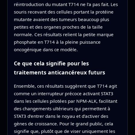
réintroduction du mutant T714 ne l’a pas fait. Les
souris recevant des cellules portant la protéine
mutante avaient des tumeurs beaucoup plus
petites et des organes proches de la taille
normale. Ces résultats relient la petite marque
phosphate en T714 à la pleine puissance
oncogénique dans ce modèle.
Ce que cela signifie pour les
traitements anticancéreux futurs
Ensemble, ces résultats suggèrent que T714 agit
comme un interrupteur précoce activant STAT3
dans les cellules pilotées par NPM‑ALK, facilitant
des changements ultérieurs qui permettent à
STAT3 d’entrer dans le noyau et d’activer des
gènes de croissance. Pour le grand public, cela
signifie que, plutôt que de viser uniquement les