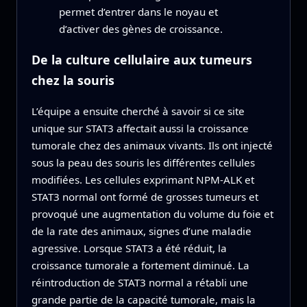
permet d’entrer dans le noyau et
d’activer des gènes de croissance.
De la culture cellulaire aux tumeurs
chez la souris
L’équipe a ensuite cherché à savoir si ce site
unique sur STAT3 affectait aussi la croissance
tumorale chez des animaux vivants. Ils ont injecté
sous la peau des souris les différentes cellules
modifiées. Les cellules exprimant NPM‑ALK et
STAT3 normal ont formé de grosses tumeurs et
provoqué une augmentation du volume du foie et
de la rate des animaux, signes d’une maladie
agressive. Lorsque STAT3 a été réduit, la
croissance tumorale a fortement diminué. La
réintroduction de STAT3 normal a rétabli une
grande partie de la capacité tumorale, mais la