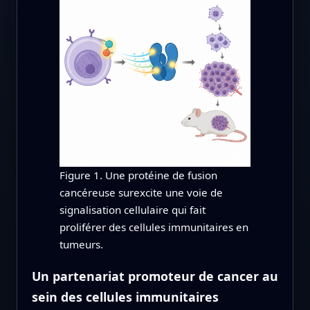
Figure 1. Une protéine de fusion
cancéreuse surexcite une voie de
signalisation cellulaire qui fait
proliférer des cellules immunitaires en
tumeurs.
Un partenariat promoteur de cancer au
sein des cellules immunitaires