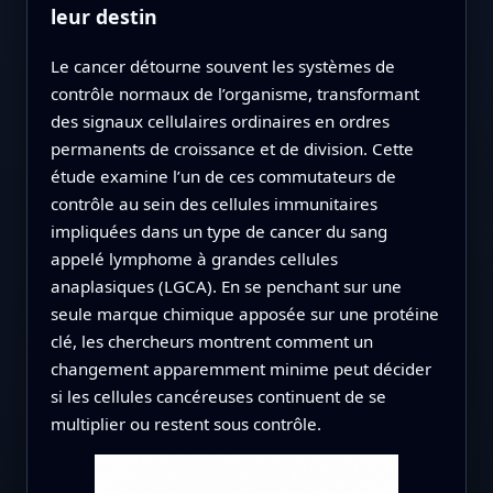
leur destin
Le cancer détourne souvent les systèmes de
contrôle normaux de l’organisme, transformant
des signaux cellulaires ordinaires en ordres
permanents de croissance et de division. Cette
étude examine l’un de ces commutateurs de
contrôle au sein des cellules immunitaires
impliquées dans un type de cancer du sang
appelé lymphome à grandes cellules
anaplasiques (LGCA). En se penchant sur une
seule marque chimique apposée sur une protéine
clé, les chercheurs montrent comment un
changement apparemment minime peut décider
si les cellules cancéreuses continuent de se
multiplier ou restent sous contrôle.