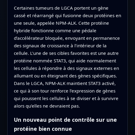
Certaines tumeurs de LGCA portent un gène
cassé et réarrangé qui fusionne deux protéines en
une seule, appelée NPM‑ALK. Cette protéine
hybride fonctionne comme une pédale
d’accélérateur bloquée, envoyant en permanence
des signaux de croissance à l’intérieur de la
cellule. L’une de ses cibles favorites est une autre
protéine nommée STAT3, qui aide normalement
les cellules à répondre à des signaux externes en
allumant ou en éteignant des gènes spécifiques.
Dans le LGCA, NPM‑ALK maintient STAT3 activé,
ce qui à son tour renforce l’expression de gènes
qui poussent les cellules à se diviser et à survivre
alors qu’elles ne devraient pas.
Un nouveau point de contrôle sur une
protéine bien connue