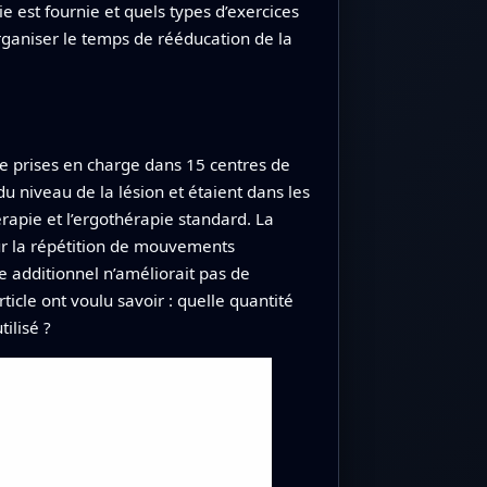
est fournie et quels types d’exercices
rganiser le temps de rééducation de la
e prises en charge dans 15 centres de
 niveau de la lésion et étaient dans les
érapie et l’ergothérapie standard. La
r la répétition de mouvements
e additionnel n’améliorait pas de
ticle ont voulu savoir : quelle quantité
ilisé ?