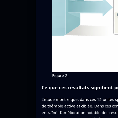
Figure 2.
Ce que ces résultats signifient p
L’étude montre que, dans ces 15 unités s
de thérapie active et ciblée. Dans ces 
entraîné d’amélioration notable des résu