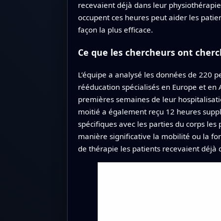
recevaient déjà dans leur physiothérapie
occupent ces heures peut aider les patie
façon la plus efficace.
Ce que les chercheurs ont cherc
L’équipe a analysé les données de 220 p
rééducation spécialisés en Europe et en 
premières semaines de leur hospitalisation
moitié a également reçu 12 heures supp
spécifiques avec les parties du corps les
manière significative la mobilité ou la fo
de thérapie les patients recevaient déjà d