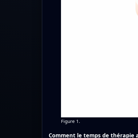
Figure 1.
Comment le temps de thérapie a