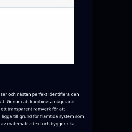
ser och nästan perfekt identifiera den
 sätt. Genom att kombinera noggrann
ett transparent ramverk för att
 ligga till grund för framtida system som
l av matematisk text och bygger rika,