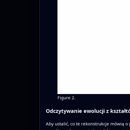
Figure 2.
Odczytywanie ewolucji z kształ
Aby ustalić, co te rekonstrukcje mówią