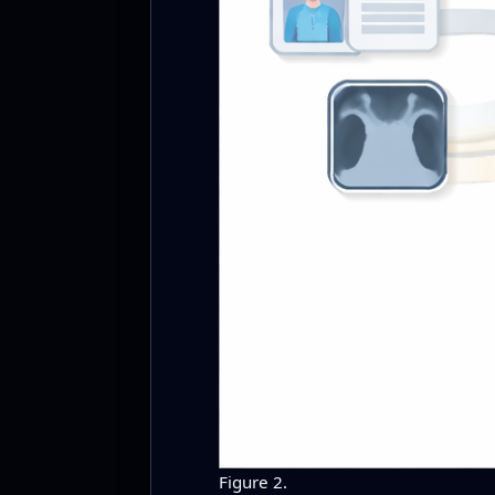
Figure 2.