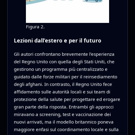
Figura 2.
Lezioni dall’estero e per il futuro
Gli autori confrontano brevemente l’esperienza
del Regno Unito con quella degli Stati Uniti, che
gestirono un programma più centralizzato e
guidato dalle forze militari per il reinsediamento
degli afghani. In contrasto, il Regno Unito fece
affidamento sulle autorità locali e sui team di
protezione della salute per progettare ed erogare
gran parte della risposta. Entrambi gli approcci
miravano a screening, test e vaccinazione dei
nuovi arrivati, ma il modello britannico poneva
maggiore enfasi sul coordinamento locale e sulla