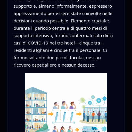
supporto e, almeno informalmente, espressero
apprezzamento per essere state coinvolte nelle
decisioni quando possibile. Elemento cruciale:
durante il periodo centrale di quattro mesi di
supporto intensivo, furono confermati solo dieci
casi di COVID‑19 nei tre hotel—cinque tra i
residenti afghani e cinque tra il personale. Ci
furono soltanto due piccoli focolai, nessun
ricovero ospedaliero e nessun decesso.