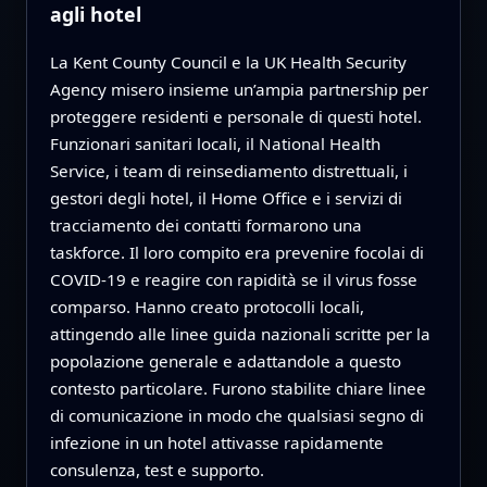
agli hotel
La Kent County Council e la UK Health Security
Agency misero insieme un’ampia partnership per
proteggere residenti e personale di questi hotel.
Funzionari sanitari locali, il National Health
Service, i team di reinsediamento distrettuali, i
gestori degli hotel, il Home Office e i servizi di
tracciamento dei contatti formarono una
taskforce. Il loro compito era prevenire focolai di
COVID‑19 e reagire con rapidità se il virus fosse
comparso. Hanno creato protocolli locali,
attingendo alle linee guida nazionali scritte per la
popolazione generale e adattandole a questo
contesto particolare. Furono stabilite chiare linee
di comunicazione in modo che qualsiasi segno di
infezione in un hotel attivasse rapidamente
consulenza, test e supporto.