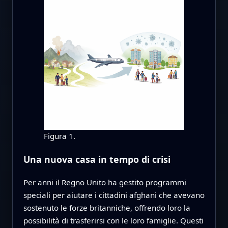
Figura 1.
Una nuova casa in tempo di crisi
Per anni il Regno Unito ha gestito programmi
speciali per aiutare i cittadini afghani che avevano
sostenuto le forze britanniche, offrendo loro la
possibilità di trasferirsi con le loro famiglie. Questi