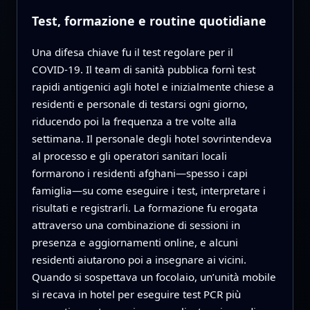
Test, formazione e routine quotidiane
Una difesa chiave fu il test regolare per il
COVID‑19. Il team di sanità pubblica fornì test
rapidi antigenici agli hotel e inizialmente chiese a
residenti e personale di testarsi ogni giorno,
riducendo poi la frequenza a tre volte alla
settimana. Il personale degli hotel sovrintendeva
al processo e gli operatori sanitari locali
formarono i residenti afghani—spesso i capi
famiglia—su come eseguire i test, interpretare i
risultati e registrarli. La formazione fu erogata
attraverso una combinazione di sessioni in
presenza e aggiornamenti online, e alcuni
residenti aiutarono poi a insegnare ai vicini.
Quando si sospettava un focolaio, un’unità mobile
si recava in hotel per eseguire test PCR più