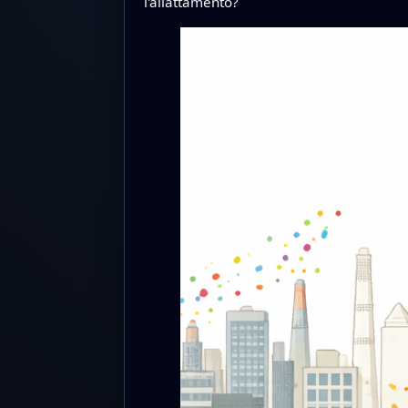
l'allattamento?