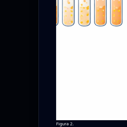
Figura 2.