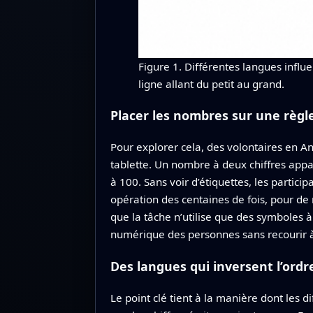
Figure 1. Différentes langues infl
ligne allant du petit au grand.
Placer les nombres sur une règle
Pour explorer cela, des volontaires en A
tablette. Un nombre à deux chiffres appar
à 100. Sans voir d’étiquettes, les partici
opération des centaines de fois, pour de
que la tâche n’utilise que des symboles à 
numérique des personnes sans recourir à 
Des langues qui inversent l’ord
Le point clé tient à la manière dont les 