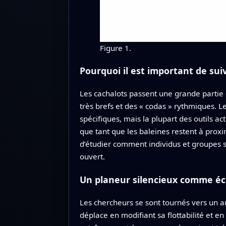
Figure 1.
Pourquoi il est important de suiv
Les cachalots passent une grande partie 
très brefs et des « codas » rythmiques. 
spécifiques, mais la plupart des outils a
que tant que les baleines restent à proxim
d’étudier comment individus et groupes s
ouvert.
Un planeur silencieux comme éc
Les chercheurs se sont tournés vers un a
déplace en modifiant sa flottabilité et e