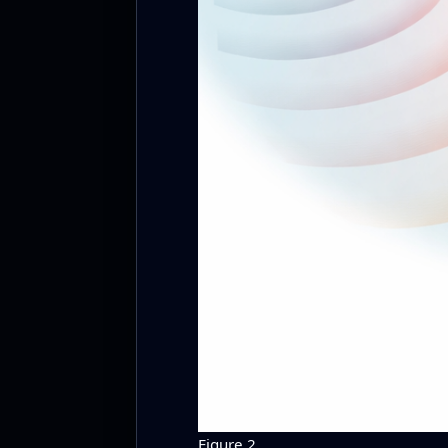
Figure 2.