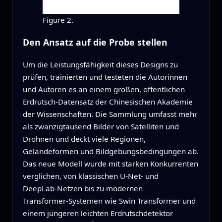
Figure 2.
Den Ansatz auf die Probe stellen
Um die Leistungsfähigkeit dieses Designs zu
prüfen, trainierten und testeten die Autorinnen
und Autoren es an einem großen, öffentlichen
Erdrutsch‑Datensatz der Chinesischen Akademie
der Wissenschaften. Die Sammlung umfasst mehr
als zwanzigtausend Bilder von Satelliten und
Drohnen und deckt viele Regionen,
Geländeformen und Bildgebungsbedingungen ab.
Das neue Modell wurde mit starken Konkurrenten
verglichen, von klassischen U‑Net‑ und
DeepLab‑Netzen bis zu modernen
Transformer‑Systemen wie Swin Transformer und
einem jüngeren leichten Erdrutschdetektor