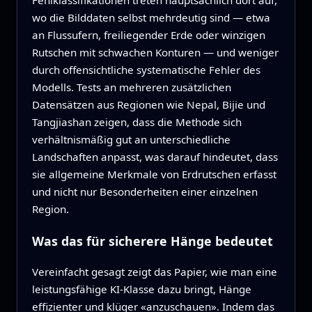
wo die Bilddaten selbst mehrdeutig sind — etwa
an Flussufern, freiliegender Erde oder winzigen
Rutschen mit schwachen Konturen — und weniger
durch offensichtliche systematische Fehler des
Modells. Tests an mehreren zusätzlichen
Datensätzen aus Regionen wie Nepal, Bijie und
Tangjiashan zeigen, dass die Methode sich
verhältnismäßig gut an unterschiedliche
Landschaften anpasst, was darauf hindeutet, dass
sie allgemeine Merkmale von Erdrutschen erfasst
und nicht nur Besonderheiten einer einzelnen
Region.
Was das für sicherere Hänge bedeutet
Vereinfacht gesagt zeigt das Papier, wie man eine
leistungsfähige KI‑Klasse dazu bringt, Hänge
effizienter und klüger «anzuschauen». Indem das