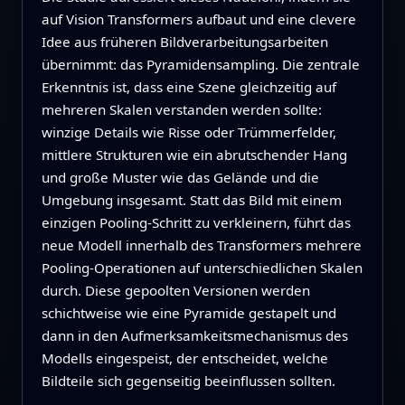
auf Vision Transformers aufbaut und eine clevere
Idee aus früheren Bildverarbeitungsarbeiten
übernimmt: das Pyramidensampling. Die zentrale
Erkenntnis ist, dass eine Szene gleichzeitig auf
mehreren Skalen verstanden werden sollte:
winzige Details wie Risse oder Trümmerfelder,
mittlere Strukturen wie ein abrutschender Hang
und große Muster wie das Gelände und die
Umgebung insgesamt. Statt das Bild mit einem
einzigen Pooling‑Schritt zu verkleinern, führt das
neue Modell innerhalb des Transformers mehrere
Pooling‑Operationen auf unterschiedlichen Skalen
durch. Diese gepoolten Versionen werden
schichtweise wie eine Pyramide gestapelt und
dann in den Aufmerksamkeitsmechanismus des
Modells eingespeist, der entscheidet, welche
Bildteile sich gegenseitig beeinflussen sollten.