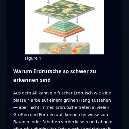
Figure 1.
Warum Erdrutsche so schwer zu
erkennen sind
Aus dem All kann ein frischer Erdrutsch wie eine
blasse Narbe auf einem grünen Hang aussehen
— aber nicht immer. Erdrutsche treten in vielen
Größen und Formen auf, können teilweise von
Bäumen oder Schatten verdeckt sein und ähneln
oft auch unbedeckter Erde durch Landwirtschaft