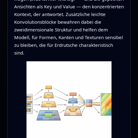
Ansichten als Key und Value — den konzentrierten
Kontext, der antwortet. Zusätzliche leichte
Konvolutionsblöcke bewahren dabei die
zweidimensionale Struktur und helfen dem
Modell, für Formen, Kanten und Texturen sensibel
zu bleiben, die für Erdrutsche charakteristisch
sind.