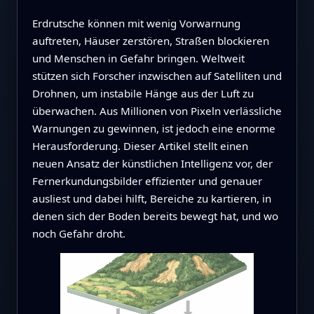
Erdrutsche können mit wenig Vorwarnung
auftreten, Häuser zerstören, Straßen blockieren
und Menschen in Gefahr bringen. Weltweit
stützen sich Forscher inzwischen auf Satelliten und
Drohnen, um instabile Hänge aus der Luft zu
überwachen. Aus Millionen von Pixeln verlässliche
Warnungen zu gewinnen, ist jedoch eine enorme
Herausforderung. Dieser Artikel stellt einen
neuen Ansatz der künstlichen Intelligenz vor, der
Fernerkundungsbilder effizienter und genauer
ausliest und dabei hilft, Bereiche zu kartieren, in
denen sich der Boden bereits bewegt hat, und wo
noch Gefahr droht.