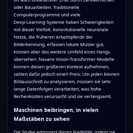
oder Bauarbeiten. Traditionelle
Computerprogramme und viele
Deep‑Learning‑Systeme haben Schwierigkeiten
mit dieser Vielfalt. Konvolutionelle neuronale
Netze, die früheren Arbeitspferde der
Bilderkennung, erfassen lokale Muster gut,
können aber das weitere Umfeld eines Hangs
übersehen. Neuere Vision‑Transformer‑Modelle
können diesen größeren Kontext aufnehmen,
zahlen dafür jedoch einen Preis: Um jeden kleinen
Bildausschnitt zu analysieren, müssen sie sehr
lange Datenfolgen verarbeiten, was hohe
Rechenkosten verursacht und sie verlangsamt.
Maschinen beibringen, in vielen
Maßstäben zu sehen
Die Studie adressiert dieses Nadelöhr, indem sie