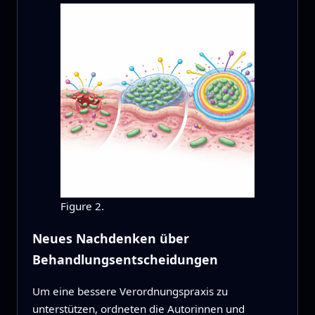
Figure 2.
Neues Nachdenken über
Behandlungsentscheidungen
Um eine bessere Verordnungspraxis zu
unterstützen, ordneten die Autorinnen und