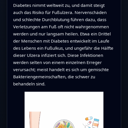
Diabetes nimmt weltweit zu, und damit steigt
auch das Risiko für Fußulzera. Nervenschäden
und schlechte Durchblutung führen dazu, dass
Verletzungen am Fuß oft nicht wahrgenommen
werden und nur langsam heilen. Etwa ein Drittel
der Menschen mit Diabetes entwickelt im Laufe
des Lebens ein Fußulkus, und ungefähr die Hälfte
dieser Ulzera infiziert sich. Diese Infektionen
werden selten von einem einzelnen Erreger
verursacht; meist handelt es sich um gemischte
Bakteriengemeinschaften, die schwer zu
behandeln sind.