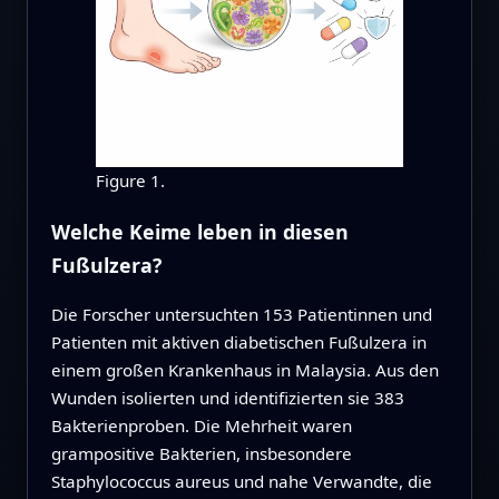
Figure 1.
Welche Keime leben in diesen
Fußulzera?
Die Forscher untersuchten 153 Patientinnen und
Patienten mit aktiven diabetischen Fußulzera in
einem großen Krankenhaus in Malaysia. Aus den
Wunden isolierten und identifizierten sie 383
Bakterienproben. Die Mehrheit waren
grampositive Bakterien, insbesondere
Staphylococcus aureus und nahe Verwandte, die