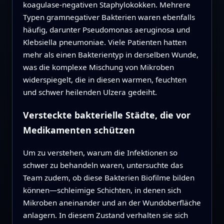
koagulase-negativen Staphylokokken. Mehrere
Typen gramnegativer Bakterien waren ebenfalls
häufig, darunter Pseudomonas aeruginosa und
Klebsiella pneumoniae. Viele Patienten hatten
mehr als einen Bakterientyp in derselben Wunde,
was die komplexe Mischung von Mikroben
widerspiegelt, die in diesen warmen, feuchten
und schwer heilenden Ulzera gedeiht.
Versteckte bakterielle Städte, die vor
Medikamenten schützen
Um zu verstehen, warum die Infektionen so
schwer zu behandeln waren, untersuchte das
Team zudem, ob diese Bakterien Biofilme bilden
können—schleimige Schichten, in denen sich
Mikroben aneinander und an der Wundoberfläche
anlagern. In diesem Zustand verhalten sie sich