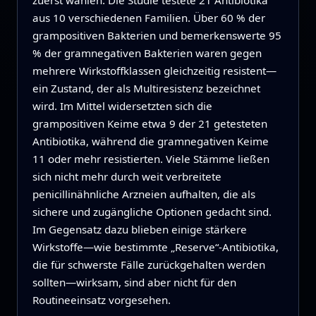
aus 10 verschiedenen Familien. Über 60 % der
grampositiven Bakterien und bemerkenswerte 95
% der gramnegativen Bakterien waren gegen
mehrere Wirkstoffklassen gleichzeitig resistent—
ein Zustand, der als Multiresistenz bezeichnet
wird. Im Mittel widersetzten sich die
grampositiven Keime etwa 9 der 21 getesteten
Antibiotika, während die gramnegativen Keime
11 oder mehr resistierten. Viele Stämme ließen
sich nicht mehr durch weit verbreitete
penicillinähnliche Arzneien aufhalten, die als
sichere und zugängliche Optionen gedacht sind.
Im Gegensatz dazu blieben einige stärkere
Wirkstoffe—wie bestimmte „Reserve“-Antibiotika,
die für schwerste Fälle zurückgehalten werden
sollten—wirksam, sind aber nicht für den
Routineeinsatz vorgesehen.