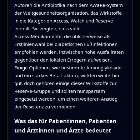
Autoren die Antibiotika nach dem AWaRe-System
der Weltgesundheitsorganisation, das Wirkstoffe
in die Kategorien Access, Watch und Reserve
einteilt. Sie zeigten, dass viele
Access‑Medikamente, die üblicherweise als
Erstlinienwahl bei diabetischen Fußinfektionen
empfohlen werden, inzwischen hohe Ausfallraten
gegenüber den lokalen Erregern aufweisen.
Einige Optionen, wie bestimmte Aminoglykoside
und ein starkes Beta‑Laktam, wirkten weiterhin
gut, doch gehören einige dieser Wirkstoffe zur
Reserve‑Gruppe und sollten nur sparsam
eingesetzt werden, um einen weiteren Anstieg
der Resistenz zu vermeiden.
Was das für Patientinnen, Patienten
und Ärztinnen und Ärzte bedeutet