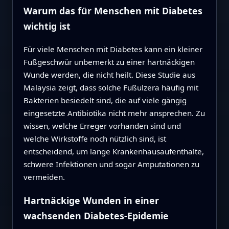
Warum das für Menschen mit Diabetes
wichtig ist
Für viele Menschen mit Diabetes kann ein kleiner
Fußgeschwür unbemerkt zu einer hartnäckigen
Wunde werden, die nicht heilt. Diese Studie aus
Malaysia zeigt, dass solche Fußulzera häufig mit
Bakterien besiedelt sind, die auf viele gängig
eingesetzte Antibiotika nicht mehr ansprechen. Zu
wissen, welche Erreger vorhanden sind und
welche Wirkstoffe noch nützlich sind, ist
entscheidend, um lange Krankenhausaufenthalte,
schwere Infektionen und sogar Amputationen zu
vermeiden.
Hartnäckige Wunden in einer
wachsenden Diabetes‑Epidemie