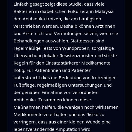
Einfach gesagt zeigt diese Studie, dass viele
Bakterien in diabetischen Fußulzera in Malaysia
den Antibiotika trotzen, die am häufigsten
verschrieben werden. Deshalb können Ärztinnen
und Ärzte nicht auf Vermutungen setzen, wenn sie
Behandlungen auswählen. Stattdessen sind
regelmäßige Tests von Wundproben, sorgfältige
Überwachung lokaler Resistenzmuster und strikte
Regeln für den Einsatz stärkerer Medikamente
nötig. Für Patientinnen und Patienten
unterstreicht dies die Bedeutung von frühzeitiger
Fußpflege, regelmäßigen Untersuchungen und
der genauen Einnahme von verordneten
Antibiotika. Zusammen können diese
Maßnahmen helfen, die wenigen noch wirksamen
Medikamente zu erhalten und das Risiko zu
verringern, dass aus einer kleinen Wunde eine
lebensverändernde Amputation wird.