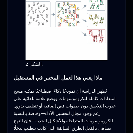
الشكل 2.
ماذا يعني هذا لعمل المختبر في المستقبل
تُظهر الدراسة أن نموذجًا ذكاءً اصطناعيًا يمكنه مسح
امتدادات كاملة للكروموسومات ووضع علامة تلقائية على
عيوب التلاصق دون خطوات قص إضافية أو تنظيف يدوي.
رغم وجود مجال لتحسين الأداء—وخاصة بالنسبة
للكروموسومات المتداخلة والأشكال الحدية—فإن النهج
يضاهي بالفعل الطرق السابقة التي كانت تتطلب تدخلًا