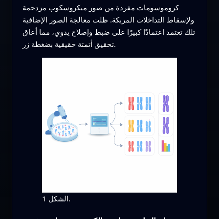
كروموسومات مفردة من صور ميكروسكوب مزدحمة
ولإسقاط التداخلات المربكة. ظلت معالجة الصور الإضافية
تلك تعتمد اعتمادًا كبيرًا على ضبط وإصلاح يدوي، مما أعاق
تحقيق أتمتة حقيقية بضغطة زر.
الشكل 1.