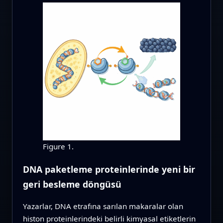
Figure 1.
DNA paketleme proteinlerinde yeni bir
geri besleme döngüsü
Yazarlar, DNA etrafına sarılan makaralar olan
histon proteinlerindeki belirli kimyasal etiketlerin