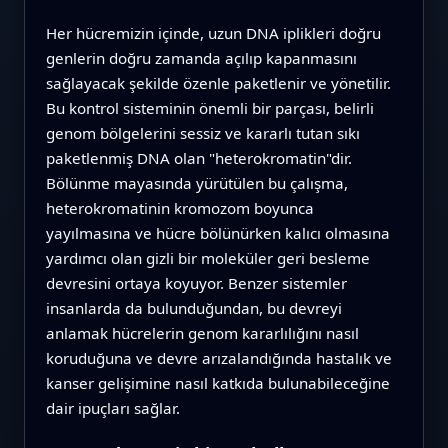
Her hücremizin içinde, uzun DNA iplikleri doğru
genlerin doğru zamanda açılıp kapanmasını
sağlayacak şekilde özenle paketlenir ve yönetilir.
Bu kontrol sisteminin önemli bir parçası, belirli
genom bölgelerini sessiz ve kararlı tutan sıkı
paketlenmiş DNA olan "heterokromatin"dir.
Bölünme mayasında yürütülen bu çalışma,
heterokromatinin kromozom boyunca
yayılmasına ve hücre bölünürken kalıcı olmasına
yardımcı olan gizli bir moleküler geri besleme
devresini ortaya koyuyor. Benzer sistemler
insanlarda da bulunduğundan, bu devreyi
anlamak hücrelerin genom kararlılığını nasıl
koruduğuna ve devre arızalandığında hastalık ve
kanser gelişimine nasıl katkıda bulunabileceğine
dair ipuçları sağlar.