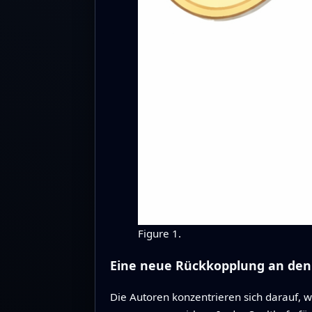
Figure 1.
Eine neue Rückkopplung an den
Die Autoren konzentrieren sich darauf,