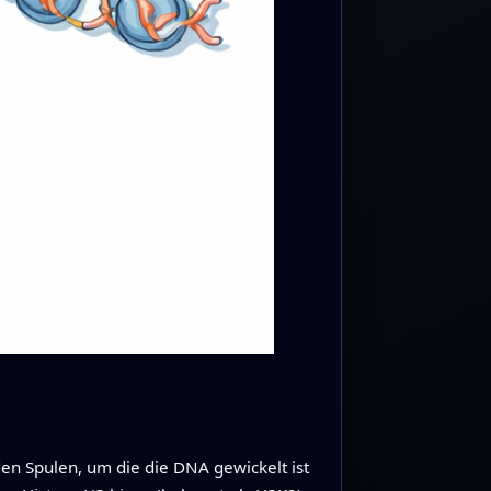
n Spulen, um die die DNA gewickelt ist