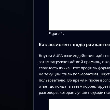
Figure 1.
Как ассистент подстраивается
Внутри AURA взаимодействие идёт по 
затем загружает лёгкий профиль, в ко
сложность языка. Этот профиль форми
на текущий стиль пользователя. Текс
пользователю. Во время и после восп
ответ до конца, а затем корректируе
разговора, которая лучше подходит с