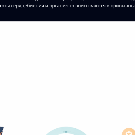
тоты сердцебиения и органично вписываются в привычны