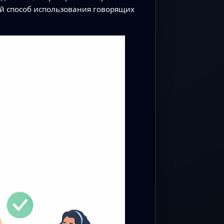
й способ использования говорящих