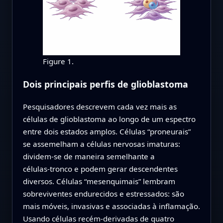
Figure 1.
Dois principais perfis de glioblastoma
Pesquisadores descrevem cada vez mais as
células de glioblastoma ao longo de um espectro
entre dois estados amplos. Células “proneurais”
se assemelham a células nervosas imaturas:
dividem‑se de maneira semelhante a
células‑tronco e podem gerar descendentes
diversos. Células “mesenquimais” lembram
sobreviventes endurecidos e estressados: são
mais móveis, invasivas e associadas à inflamação.
Usando células recém‑derivadas de quatro