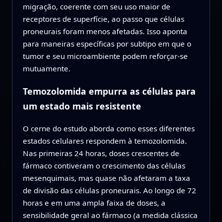
migração, coerente com seu uso maior de
receptores de superfície, ao passo que células
proneurais foram menos afetadas. Isso aponta
para maneiras específicas por subtipo em que o
tumor e seu microambiente podem reforçar‑se
mutuamente.
Temozolomida empurra as células para
um estado mais resistente
O cerne do estudo aborda como esses diferentes
estados celulares respondem à temozolomida.
Nas primeiras 24 horas, doses crescentes de
fármaco contiveram o crescimento das células
mesenquimais, mas quase não afetaram a taxa
de divisão das células proneurais. Ao longo de 72
horas e em uma ampla faixa de doses, a
sensibilidade geral ao fármaco (a medida clássica