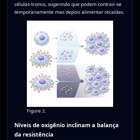
células‑tronco, sugerindo que podem contrair‑se
temporariamente mas depois alimentar recaídas.
Figure 2.
Níveis de oxigênio inclinam a balança
da resistência