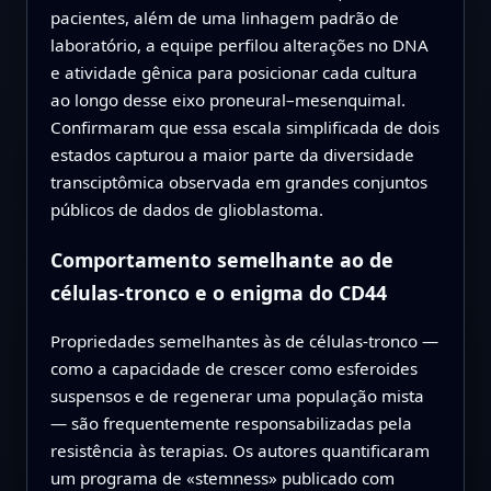
pacientes, além de uma linhagem padrão de
laboratório, a equipe perfilou alterações no DNA
e atividade gênica para posicionar cada cultura
ao longo desse eixo proneural–mesenquimal.
Confirmaram que essa escala simplificada de dois
estados capturou a maior parte da diversidade
transciptômica observada em grandes conjuntos
públicos de dados de glioblastoma.
Comportamento semelhante ao de
células‑tronco e o enigma do CD44
Propriedades semelhantes às de células‑tronco —
como a capacidade de crescer como esferoides
suspensos e de regenerar uma população mista
— são frequentemente responsabilizadas pela
resistência às terapias. Os autores quantificaram
um programa de «stemness» publicado com