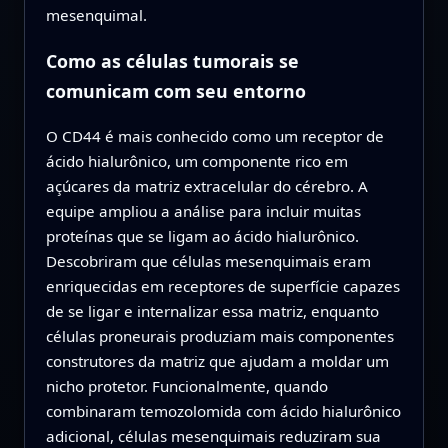
mesenquimal.
Como as células tumorais se
comunicam com seu entorno
O CD44 é mais conhecido como um receptor de
ácido hialurônico, um componente rico em
açúcares da matriz extracelular do cérebro. A
equipe ampliou a análise para incluir muitas
proteínas que se ligam ao ácido hialurônico.
Descobriram que células mesenquimais eram
enriquecidas em receptores de superfície capazes
de se ligar e internalizar essa matriz, enquanto
células proneurais produziam mais componentes
construtores da matriz que ajudam a moldar um
nicho protetor. Funcionalmente, quando
combinaram temozolomida com ácido hialurônico
adicional, células mesenquimais reduziram sua