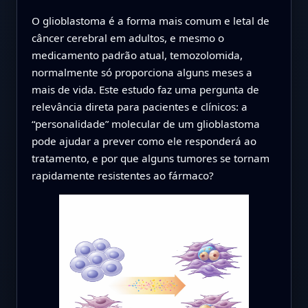
O glioblastoma é a forma mais comum e letal de
câncer cerebral em adultos, e mesmo o
medicamento padrão atual, temozolomida,
normalmente só proporciona alguns meses a
mais de vida. Este estudo faz uma pergunta de
relevância direta para pacientes e clínicos: a
“personalidade” molecular de um glioblastoma
pode ajudar a prever como ele responderá ao
tratamento, e por que alguns tumores se tornam
rapidamente resistentes ao fármaco?