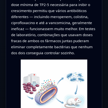
dose mínima de TP2‑5 necessária para inibir o
crescimento permitiu que vários antibióticos
diferentes — incluindo meropenem, colistina,
ciprofloxacino e até a vancomicina, geralmente
ineficaz — funcionassem muito melhor. Em testes
de laboratório, combinações que usavam doses
fracas de ambos os fármacos juntas puderam
eliminar completamente bactérias que nenhum
dos dois conseguia controlar sozinho.