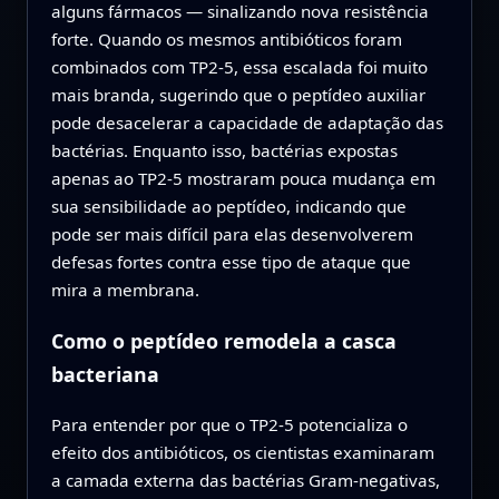
alguns fármacos — sinalizando nova resistência
forte. Quando os mesmos antibióticos foram
combinados com TP2‑5, essa escalada foi muito
mais branda, sugerindo que o peptídeo auxiliar
pode desacelerar a capacidade de adaptação das
bactérias. Enquanto isso, bactérias expostas
apenas ao TP2‑5 mostraram pouca mudança em
sua sensibilidade ao peptídeo, indicando que
pode ser mais difícil para elas desenvolverem
defesas fortes contra esse tipo de ataque que
mira a membrana.
Como o peptídeo remodela a casca
bacteriana
Para entender por que o TP2‑5 potencializa o
efeito dos antibióticos, os cientistas examinaram
a camada externa das bactérias Gram‑negativas,