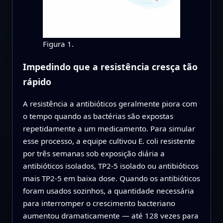
Figura 1.
Impedindo que a resistência cresça tão
rápido
A resistência a antibióticos geralmente piora com
o tempo quando as bactérias são expostas
repetidamente a um medicamento. Para simular
esse processo, a equipe cultivou E. coli resistente
por três semanas sob exposição diária a
antibióticos isolados, TP2‑5 isolado ou antibióticos
mais TP2‑5 em baixa dose. Quando os antibióticos
foram usados sozinhos, a quantidade necessária
para interromper o crescimento bacteriano
aumentou dramaticamente — até 128 vezes para