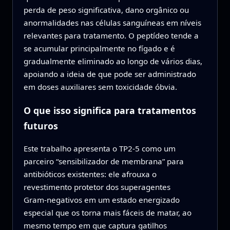
perda de peso significativa, dano orgânico ou
anormalidades nas células sanguíneas em níveis
relevantes para tratamento. O peptídeo tende a
se acumular principalmente no fígado e é
gradualmente eliminado ao longo de vários dias,
apoiando a ideia de que pode ser administrado
em doses auxiliares sem toxicidade óbvia.
O que isso significa para tratamentos
futuros
Este trabalho apresenta o TP2‑5 como um
parceiro “sensibilizador de membrana” para
antibióticos existentes: ele afrouxa o
revestimento protetor dos superagentes
Gram‑negativos em um estado energizado
especial que os torna mais fáceis de matar, ao
mesmo tempo em que captura gatilhos