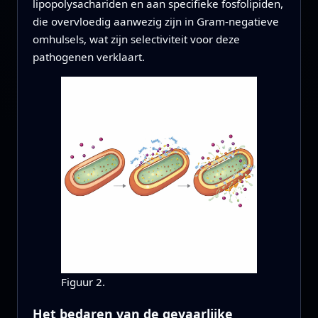
lipopolysachariden en aan specifieke fosfolipiden,
die overvloedig aanwezig zijn in Gram‑negatieve
omhulsels, wat zijn selectiviteit voor deze
pathogenen verklaart.
Figuur 2.
Het bedaren van de gevaarlijke