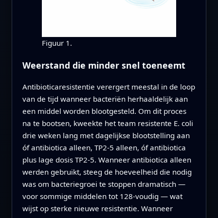
Figuur 1.
Weerstand die minder snel toeneemt
Antibioticaresistentie verergert meestal in de loop
van de tijd wanneer bacteriën herhaaldelijk aan
een middel worden blootgesteld. Om dit proces
na te bootsen, kweekte het team resistente E. coli
drie weken lang met dagelijkse blootstelling aan
óf antibiotica alleen, TP2‑5 alleen, óf antibiotica
plus lage dosis TP2‑5. Wanneer antibiotica alleen
werden gebruikt, steeg de hoeveelheid die nodig
was om bacteriegroei te stoppen dramatisch —
voor sommige middelen tot 128‑voudig — wat
wijst op sterke nieuwe resistentie. Wanneer