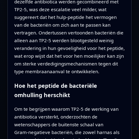
dezelfde antibiotica werden gecombineerd met
TP2‑5, was deze escalatie veel milder, wat
suggereert dat het hulp‑peptide het vermogen
van de bacteriën om zich aan te passen kan
vertragen. Ondertussen vertoonden bacteriën die
alleen aan TP2‑5 werden blootgesteld weinig
verandering in hun gevoeligheid voor het peptide,
wat erop wijst dat het voor hen moeilijker kan zijn
om sterke verdedigingsmechanismen tegen dit
type membraanaanval te ontwikkelen.
Hoe het peptide de bacteriële
omhulling herschikt
Om te begrijpen waarom TP2‑5 de werking van
antibiotica versterkt, onderzochten de
wetenschappers de buitenste schaal van
Gram‑negatieve bacteriën, die zowel harnas als