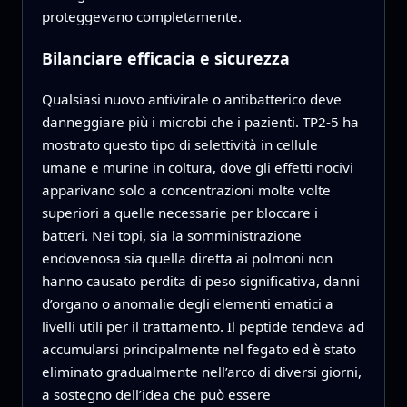
proteggevano completamente.
Bilanciare efficacia e sicurezza
Qualsiasi nuovo antivirale o antibatterico deve
danneggiare più i microbi che i pazienti. TP2‑5 ha
mostrato questo tipo di selettività in cellule
umane e murine in coltura, dove gli effetti nocivi
apparivano solo a concentrazioni molte volte
superiori a quelle necessarie per bloccare i
batteri. Nei topi, sia la somministrazione
endovenosa sia quella diretta ai polmoni non
hanno causato perdita di peso significativa, danni
d’organo o anomalie degli elementi ematici a
livelli utili per il trattamento. Il peptide tendeva ad
accumularsi principalmente nel fegato ed è stato
eliminato gradualmente nell’arco di diversi giorni,
a sostegno dell’idea che può essere