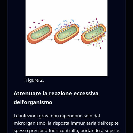
Figure 2.
Attenuare la reazione eccessiva
dell’organismo
Le infezioni gravi non dipendono solo dal
microrganismo; la risposta immunitaria dell’ospite
spesso precipita fuori controllo, portando a sepsi e