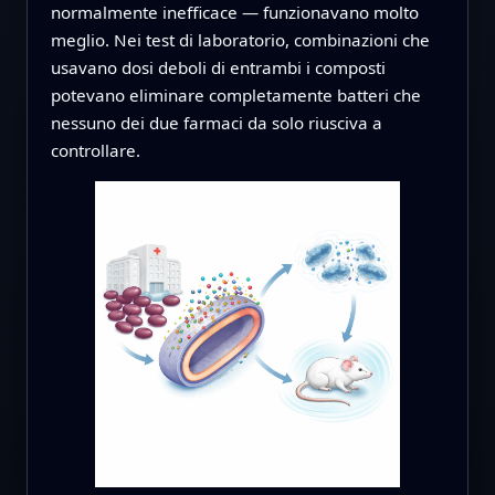
normalmente inefficace — funzionavano molto
meglio. Nei test di laboratorio, combinazioni che
usavano dosi deboli di entrambi i composti
potevano eliminare completamente batteri che
nessuno dei due farmaci da solo riusciva a
controllare.